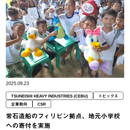
2025.09.23
TSUNEISHI HEAVY INDUSTRIES (CEBU)
トピックス
企業動向
CSR
常石造船のフィリピン拠点、地元小学校
への寄付を実施