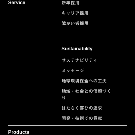
Service
新卒採用
キャリア採用
障がい者採用
Sustainability
サステナビリティ
メッセージ
地球環境保全への工夫
地域・社会との信頼づく
り
はたらく喜びの追求
開発・技術での貢献
Products