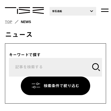
常石造船
TOP
NEWS
ニュース
キーワードで探す
検索条件で絞り込む