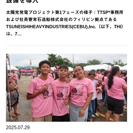
設備を導入
太陽光発電プロジェクト第1フェーズの様子：TTSP*事務所
および社員寮常石造船株式会社のフィリピン拠点である
TSUNEISHIHEAVYINDUSTRIES(CEBU),Inc.（以下、THI）
は、7…
2025.07.29