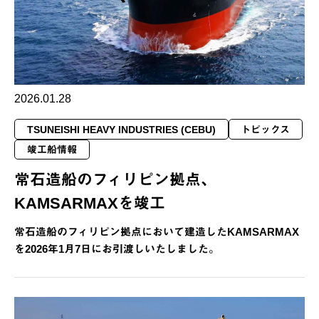
2026.01.28
TSUNEISHI HEAVY INDUSTRIES (CEBU)
トピックス
竣工船情報
常石造船のフィリピン拠点、
KAMSARMAXを竣工
常石造船のフィリピン拠点において建造したKAMSARMAX
を2026年1月7日にお引渡しいたしました。