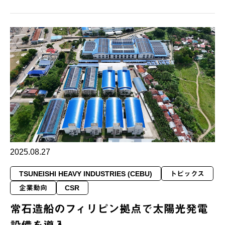
2025.08.27
TSUNEISHI HEAVY INDUSTRIES (CEBU)
トピックス
企業動向
CSR
常石造船のフィリピン拠点で太陽光発電