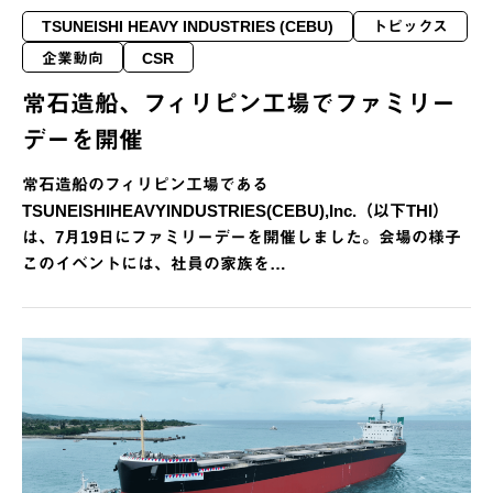
TSUNEISHI HEAVY INDUSTRIES (CEBU)
トピックス
企業動向
CSR
常石造船、フィリピン工場でファミリー
デーを開催
常石造船のフィリピン工場である
TSUNEISHIHEAVYINDUSTRIES(CEBU),Inc.（以下THI）
は、7月19日にファミリーデーを開催しました。会場の様子
このイベントには、社員の家族を…