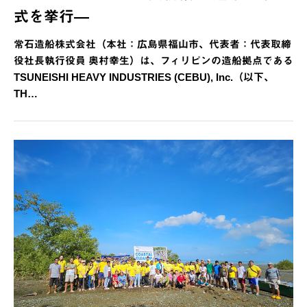
式を挙行―
常石造船株式会社（本社：広島県福山市、代表者：代表取締
役社長執行役員 奥村幸生）は、フィリピンの造船拠点である
TSUNEISHI HEAVY INDUSTRIES (CEBU), Inc.（以下、
TH…