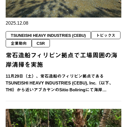
2025.12.08
TSUNEISHI HEAVY INDUSTRIES (CEBU)
トピックス
企業動向
CSR
常石造船フィリピン拠点で工場周囲の海
岸清掃を実施
11月29日（土）、常石造船のフィリピン拠点である
TSUNEISHI HEAVY INDUSTRIES (CEBU), Inc.（以下、
THI）から近いアブカヤンのSitio Boliringにて海岸…