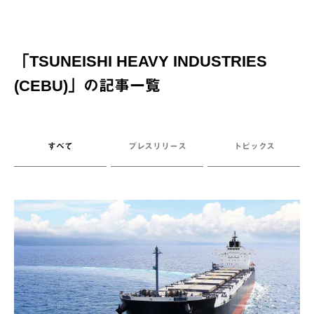
「
TSUNEISHI HEAVY INDUSTRIES
(CEBU)
」の記事一覧
すべて
プレスリリース
トピックス