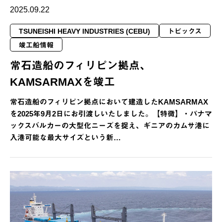
2025.09.22
TSUNEISHI HEAVY INDUSTRIES (CEBU)
トピックス
竣工船情報
常石造船のフィリピン拠点、
KAMSARMAXを竣工
常石造船のフィリピン拠点において建造したKAMSARMAX
を2025年9月2日にお引渡しいたしました。【特徴】・パナマ
ックスバルカーの大型化ニーズを捉え、ギニアのカムサ港に
入港可能な最大サイズという新…