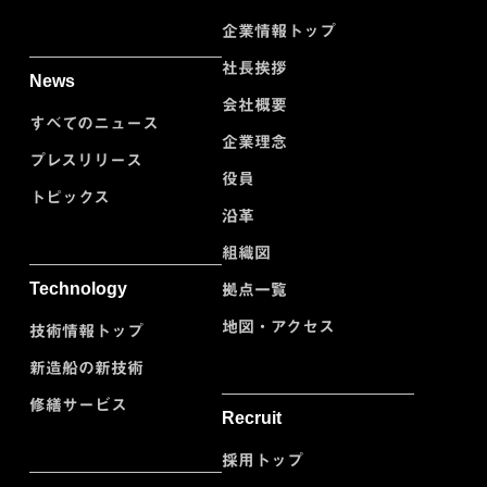
企業情報トップ
社長挨拶
News
会社概要
すべてのニュース
企業理念
プレスリリース
役員
トピックス
沿革
組織図
Technology
拠点一覧
地図・アクセス
技術情報トップ
新造船の新技術
修繕サービス
Recruit
採用トップ