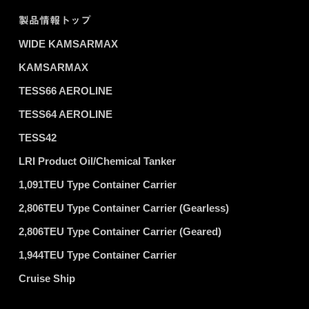
製品情報トップ
WIDE KAMSARMAX
KAMSARMAX
TESS66 AEROLINE
TESS64 AEROLINE
TESS42
LRI Product Oil/Chemical Tanker
1,091TEU Type Container Carrier
2,806TEU Type Container Carrier (Gearless)
2,806TEU Type Container Carrier (Geared)
1,944TEU Type Container Carrier
Cruise Ship