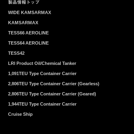
製品情報トップ
WIDE KAMSARMAX
KAMSARMAX
TESS66 AEROLINE
TESS64 AEROLINE
TESS42
LRI Product Oil/Chemical Tanker
1,091TEU Type Container Carrier
2,806TEU Type Container Carrier (Gearless)
2,806TEU Type Container Carrier (Geared)
1,944TEU Type Container Carrier
Cruise Ship