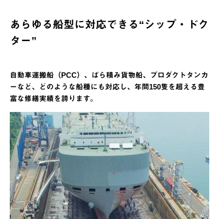
あらゆる船型に対応できる“シップ・ドク
ター”
自動車運搬船（PCC）、ばら積み貨物船、プロダクトタンカ
ーなど、どのような船種にも対応し、年間150隻を超える豊
富な修繕実績を誇ります。