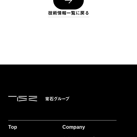
技術情報一覧に戻る
Top
Company