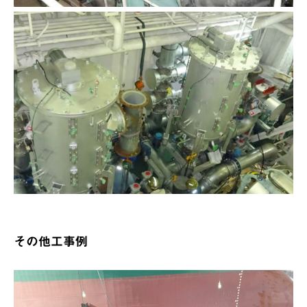
その他工事例