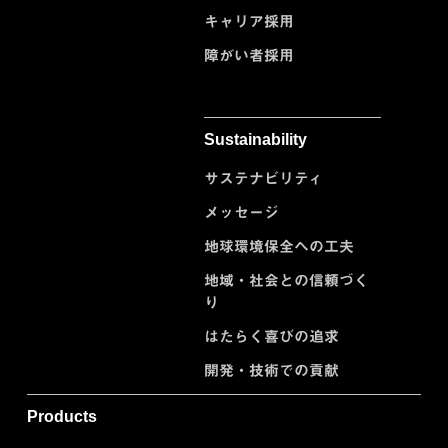
キャリア採用
障がい者採用
Sustainability
サステナビリティ
メッセージ
地球環境保全への工夫
地域・社会との信頼づく
り
はたらく喜びの追求
開発・技術での貢献
Products