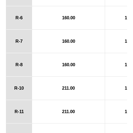
R-6
160.00
18.
R-7
160.00
18.
R-8
160.00
18.
R-10
211.00
18.
R-11
211.00
18.