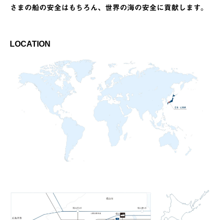
さまの船の安全はもちろん、世界の海の安全に貢献します。
LOCATION