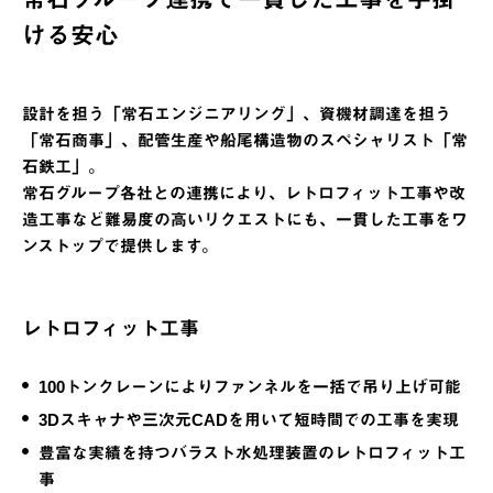
ける安心
設計を担う「常石エンジニアリング」、資機材調達を担う
「常石商事」、配管生産や船尾構造物のスペシャリスト「常
石鉄工」。
常石グループ各社との連携により、レトロフィット工事や改
造工事など難易度の高いリクエストにも、一貫した工事をワ
ンストップで提供します。
レトロフィット工事
100トンクレーンによりファンネルを一括で吊り上げ可能
3Dスキャナや三次元CADを用いて短時間での工事を実現
豊富な実績を持つバラスト水処理装置のレトロフィット工
事