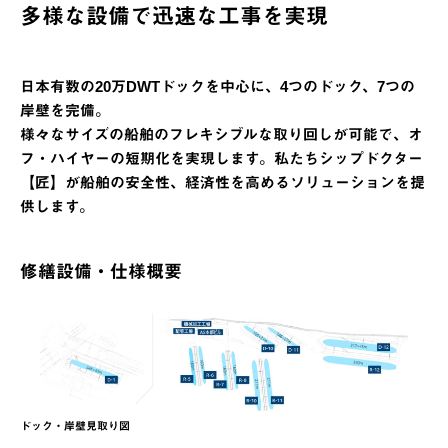
多様な設備で迅速な工事を実現
日本有数の20万DWTドックを中心に、4つのドック、7つの
岸壁を完備。
様々なサイズの船舶のフレキシブルな取り回しが可能で、オ
フ・ハイヤーの短期化を実現します。私たちシップドクター
【匠】が船舶の安全性、経済性を高めるソリューションを提
供します。
修繕設備・仕様概要
ドック・岸壁見取り図