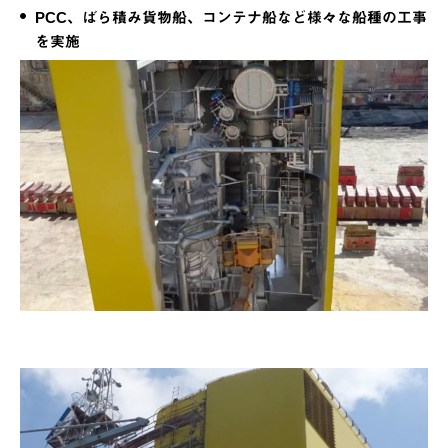
PCC、ばら積み貨物船、コンテナ船など様々な船種の工事
を実施