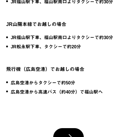
JR福山駅下車、福山駅南口よりタクシーで約30分
JR山陽本線でお越しの場合
JR福山駅下車、福山駅南口よりタクシーで約30分
JR松永駅下車、タクシーで約20分
飛行機（広島空港）でお越しの場合
広島空港からタクシーで約50分
広島空港から高速バス（約40分）で福山駅へ