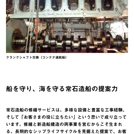
クランクシャフト交換（コンテナ運航船）
船を守り、海を守る常石造船の提案力
常石造船の修繕サービスは、多様な設備と豊富な工事経験、
そして「お客さまの役に立ちたい」という思いで成り立って
います。修繕と新造船建造の両事業を営むからこそ生まれ
る、長期的なシップライフサイクルを見据えた提案で、お客