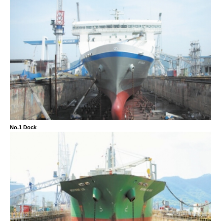
No.1 Dock