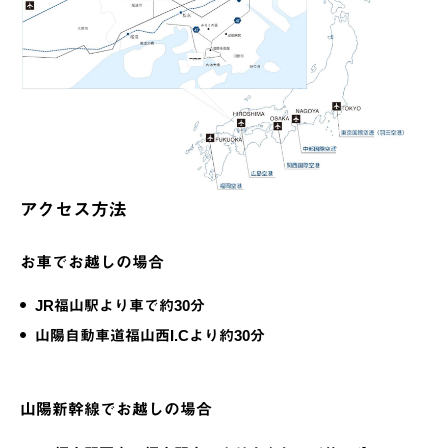
アクセス方法
お車でお越しの場合
JR福山駅より車で約30分
山陽自動車道福山西I.Cより約30分
山陽新幹線でお越しの場合