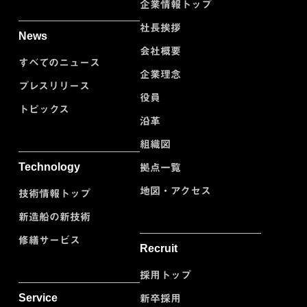
企業情報トップ
社長挨拶
News
会社概要
すべてのニュース
企業理念
プレスリリース
役員
トピックス
沿革
組織図
Technology
拠点一覧
地図・アクセス
技術情報トップ
新造船の新技術
修繕サービス
Recruit
採用トップ
Service
新卒採用