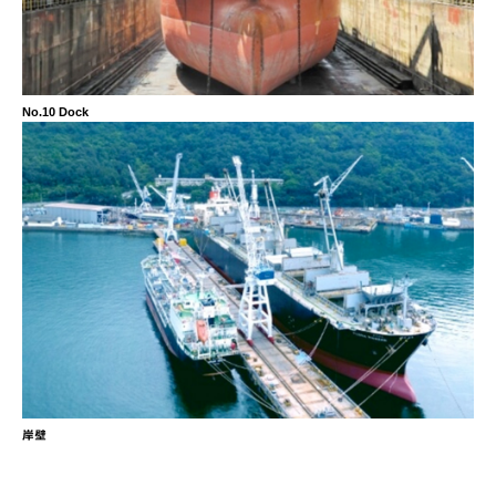
No.10 Dock
岸壁