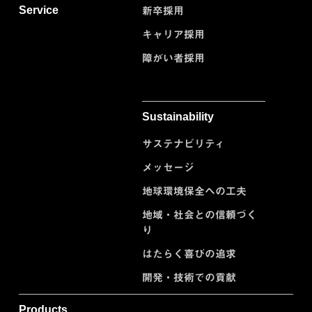
Service
新卒採用
キャリア採用
障がい者採用
Sustainability
サステナビリティ
メッセージ
地球環境保全への工夫
地域・社会との信頼づく
り
はたらく喜びの追求
開発・技術での貢献
Products