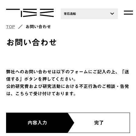
常石造船
TOP
お問い合わせ
お問い合わせ
弊社へのお問い合わせは以下のフォームにご記入の上、「送
信する」ボタンを押してください。
公的研究費および研究活動における不正行為のご相談・告発
は、こちらで受け付けております。
内容入力
完了