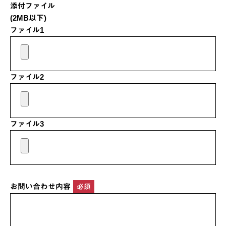
添付ファイル
(2MB以下)
ファイル1
ファイル2
ファイル3
お問い合わせ内容
必須