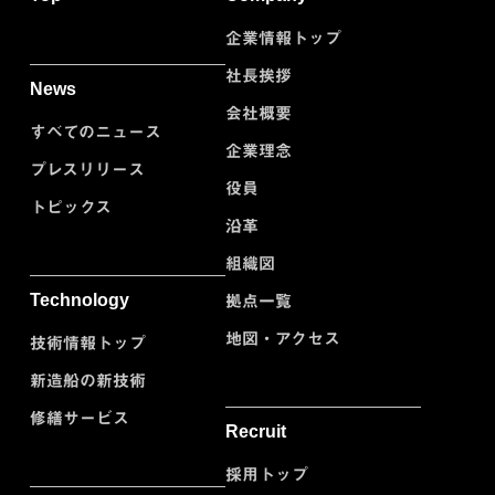
企業情報トップ
社長挨拶
News
会社概要
すべてのニュース
企業理念
プレスリリース
役員
トピックス
沿革
組織図
Technology
拠点一覧
地図・アクセス
技術情報トップ
新造船の新技術
修繕サービス
Recruit
採用トップ