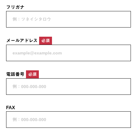
フリガナ
メールアドレス
必須
電話番号
必須
FAX