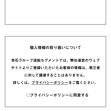
個人情報の取り扱いについて
常石グループ造船セグメントでは、弊社運営のウェブ
サイトよりご登録いただいたお客様の情報は、第三者
に対して譲渡することはありません。
詳しくは、
プライバシーポリシー
をご覧ください。
プライバシーポリシーに同意する