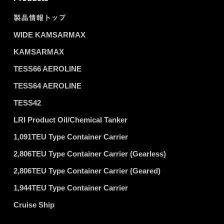
製品情報トップ
WIDE KAMSARMAX
KAMSARMAX
TESS66 AEROLINE
TESS64 AEROLINE
TESS42
LRI Product Oil/Chemical Tanker
1,091TEU Type Container Carrier
2,806TEU Type Container Carrier (Gearless)
2,806TEU Type Container Carrier (Geared)
1,944TEU Type Container Carrier
Cruise Ship