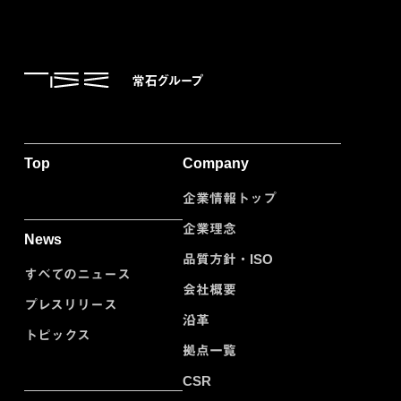
Top
Company
企業情報トップ
企業理念
News
品質方針・ISO
すべてのニュース
会社概要
プレスリリース
沿革
トピックス
拠点一覧
CSR