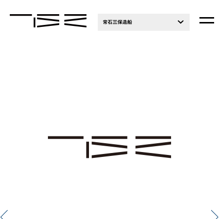
常石三保造船