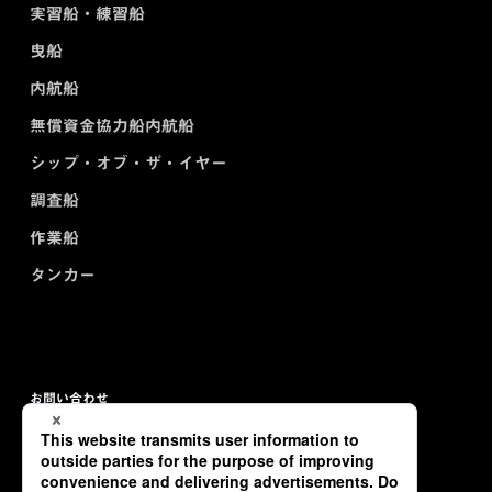
実習船・練習船
曳船
内航船
無償資金協力船内航船
シップ・オブ・ザ・イヤー
調査船
作業船
タンカー
お問い合わせ
プライバシーポリシー
サイトマップ