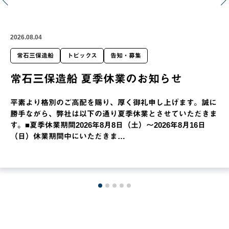
2026.08.04
常石三保造船
トピックス
告知・募集
常石三保造船 夏季休業のお知らせ
平素より格別のご高配を賜り、厚く御礼申し上げます。誠に
勝手ながら、弊社は以下の通り夏季休業とさせていただきま
す。■夏季休業期間2026年8月8日（土）～2026年8月16日
（日）休業期間中にいただきま…