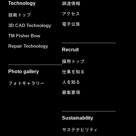
Technology
調達情報
アクセス
技術トップ
電子公告
3D CAD Technology
TM Fisher Bow
Repair Technology
Recruit
採用トップ
Photo gallery
仕事を知る
人を知る
フォトギャラリー
募集要項
Sustainability
サステナビリティ