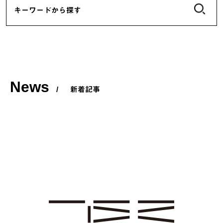
News
/
新着記事