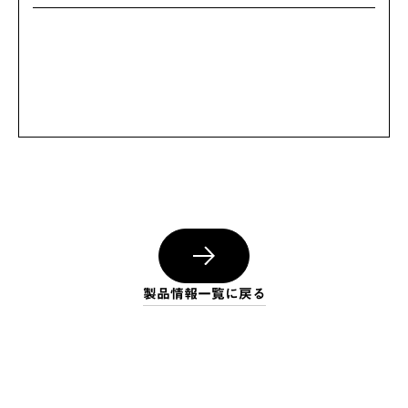
製品情報一覧に戻る