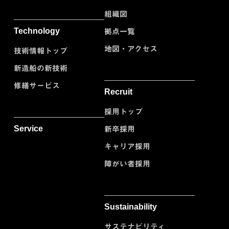
組織図
Technology
拠点一覧
地図・アクセス
技術情報トップ
新造船の新技術
修繕サービス
Recruit
採用トップ
Service
新卒採用
キャリア採用
障がい者採用
Sustainability
サステナビリティ