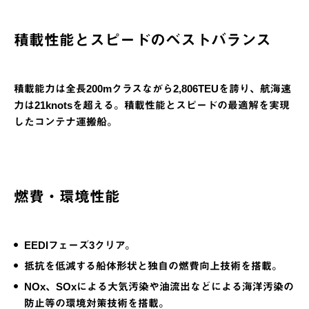
積載性能とスピードのベストバランス
積載能力は全長200mクラスながら2,806TEUを誇り、航海速
力は21knotsを超える。積載性能とスピードの最適解を実現
したコンテナ運搬船。
燃費・環境性能
EEDIフェーズ3クリア。
抵抗を低減する船体形状と独自の燃費向上技術を搭載。
NOx、SOxによる大気汚染や油流出などによる海洋汚染の
防止等の環境対策技術を搭載。