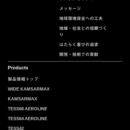
メッセージ
地球環境保全への工夫
地域・社会との信頼づく
り
はたらく喜びの追求
開発・技術での貢献
Products
製品情報トップ
WIDE KAMSARMAX
KAMSARMAX
TESS66 AEROLINE
TESS64 AEROLINE
TESS42