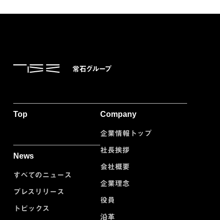
Top
Company
企業情報トップ
社長挨拶
News
会社概要
すべてのニュース
企業理念
プレスリリース
役員
トピックス
沿革