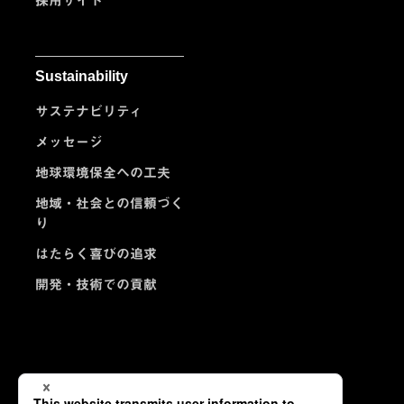
採用サイト
Sustainability
サステナビリティ
メッセージ
地球環境保全への工夫
地域・社会との信頼づく
り
はたらく喜びの追求
開発・技術での貢献
お問い合わせ
プライバシーポリシー