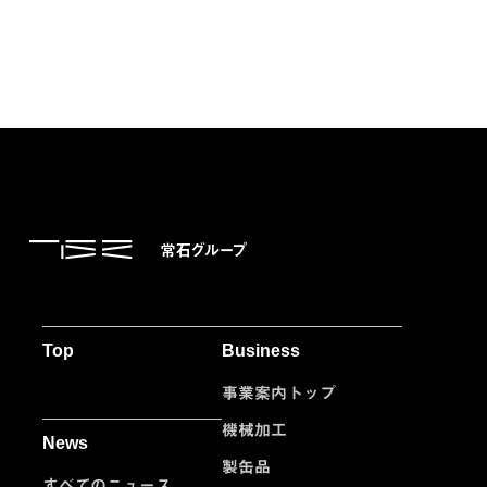
Top
Business
事業案内トップ
機械加工
News
製缶品
すべてのニュース