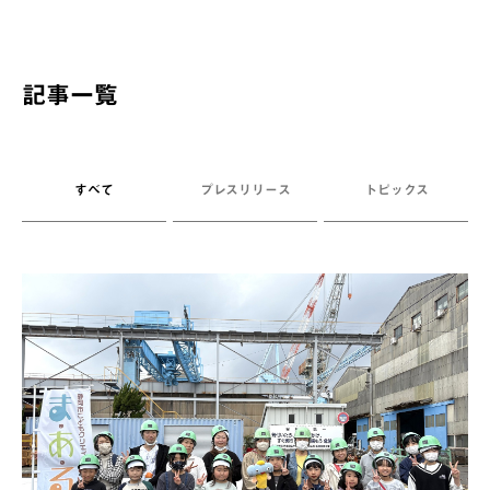
記事一覧
すべて
プレスリリース
トピックス