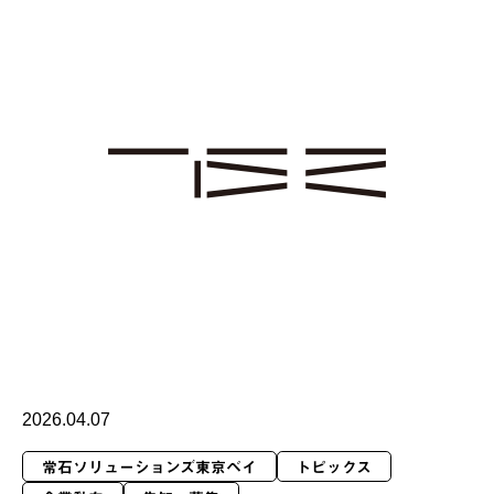
2026.04.07
常石ソリューションズ東京ベイ
トピックス