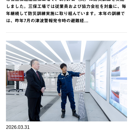
しました。三保工場では従業員および協力会社を対象に、毎
年継続して防災訓練実施に取り組んでいます。本年の訓練で
は、昨年7月の津波警報発令時の避難経…
2026.03.31