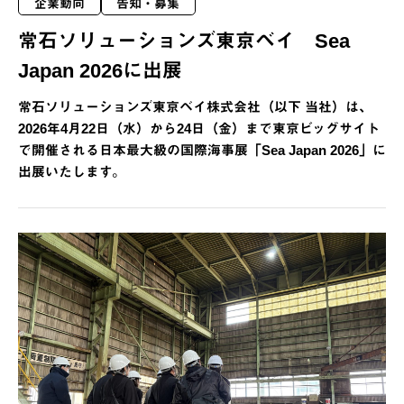
企業動向
告知・募集
常石ソリューションズ東京ベイ Sea
Japan 2026に出展
常石ソリューションズ東京ベイ株式会社（以下 当社）は、
2026年4月22日（水）から24日（金）まで東京ビッグサイト
で開催される日本最大級の国際海事展「Sea Japan 2026」に
出展いたします。