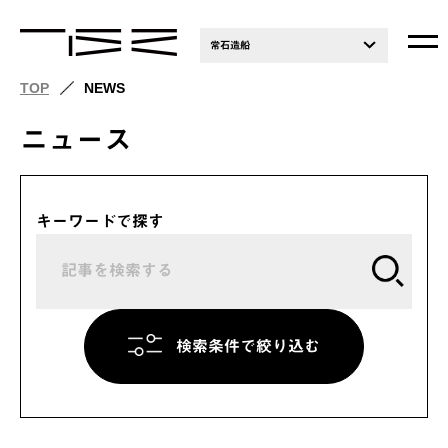
常石造船
TOP
NEWS
ニュース
キーワードで探す
検索条件で絞り込む