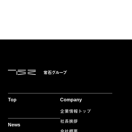
Top
Company
企業情報トップ
社長挨拶
News
会社概要