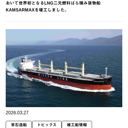
おいて世界初となるLNG二元燃料ばら積み貨物船
KAMSARMAXを竣工しました。
2026.03.27
常石造船
トピックス
竣工船情報