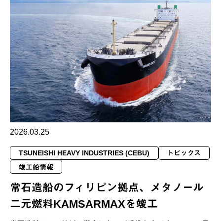
2026.03.25
TSUNEISHI HEAVY INDUSTRIES (CEBU)
トピックス
竣工船情報
常石造船のフィリピン拠点、メタノール
二元燃料KAMSARMAXを竣工