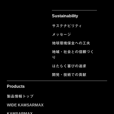
Sustainability
サステナビリティ
メッセージ
地球環境保全への工夫
地域・社会との信頼づく
り
はたらく喜びの追求
開発・技術での貢献
Products
製品情報トップ
WIDE KAMSARMAX
KAMSARMAX