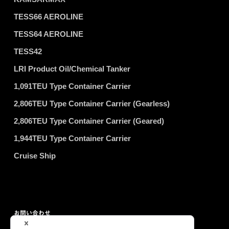
TESS66 AEROLINE
TESS64 AEROLINE
TESS42
LRI Product Oil/Chemical Tanker
1,091TEU Type Container Carrier
2,806TEU Type Container Carrier (Gearless)
2,806TEU Type Container Carrier (Geared)
1,944TEU Type Container Carrier
Cruise Ship
お問い合わせ
プライバシーポリシー