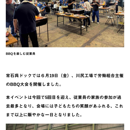
BBQを楽しむ従業員
常石呉ドックでは６月19日（金）、川尻工場で労働組合主催
のBBQ大会を開催しました。
本イベントは今回で5回目を迎え、従業員の家族の参加が過
去最多となり、会場には子どもたちの笑顔があふれる、これ
まで以上に賑やかな一日となりました。