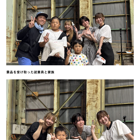
景品を受け取った従業員と家族