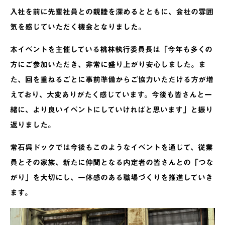
入社を前に先輩社員との親睦を深めるとともに、会社の雰囲
気を感じていただく機会となりました。
本イベントを主催している桃林執行委員長は「今年も多くの
方にご参加いただき、非常に盛り上がり安心しました。ま
た、回を重ねるごとに事前準備からご協力いただける方が増
えており、大変ありがたく感じています。今後も皆さんと一
緒に、より良いイベントにしていければと思います」と振り
返りました。
常石呉ドックでは今後もこのようなイベントを通じて、従業
員とその家族、新たに仲間となる内定者の皆さんとの「つな
がり」を大切にし、一体感のある職場づくりを推進していき
ます。