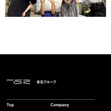
Top
Company