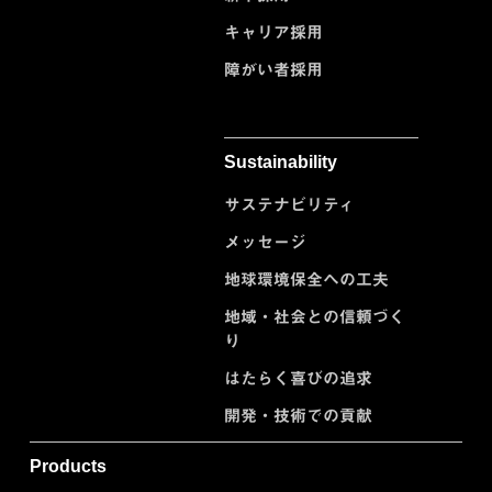
キャリア採用
障がい者採用
Sustainability
サステナビリティ
メッセージ
地球環境保全への工夫
地域・社会との信頼づく
り
はたらく喜びの追求
開発・技術での貢献
Products