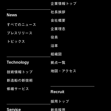
企業情報トップ
社長挨拶
News
会社概要
すべてのニュース
企業理念
プレスリリース
役員
トピックス
沿革
組織図
Technology
拠点一覧
地図・アクセス
技術情報トップ
新造船の新技術
修繕サービス
Recruit
採用トップ
Service
新卒採用