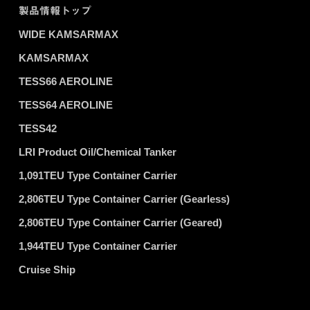
製品情報トップ
WIDE KAMSARMAX
KAMSARMAX
TESS66 AEROLINE
TESS64 AEROLINE
TESS42
LRI Product Oil/Chemical Tanker
1,091TEU Type Container Carrier
2,806TEU Type Container Carrier (Gearless)
2,806TEU Type Container Carrier (Geared)
1,944TEU Type Container Carrier
Cruise Ship