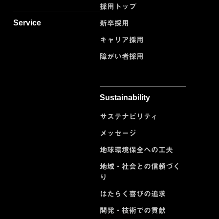
採用トップ
Service
新卒採用
キャリア採用
障がい者採用
Sustainability
サステナビリティ
メッセージ
地球環境保全への工夫
地域・社会との信頼づく
り
はたらく喜びの追求
開発・技術での貢献