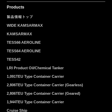
Products
製品情報トップ
WIDE KAMSARMAX
KAMSARMAX
TESS66 AEROLINE
TESS64 AEROLINE
TESS42
LRI Product Oil/Chemical Tanker
1,091TEU Type Container Carrier
2,806TEU Type Container Carrier (Gearless)
2,806TEU Type Container Carrier (Geared)
1,944TEU Type Container Carrier
Cruise Ship