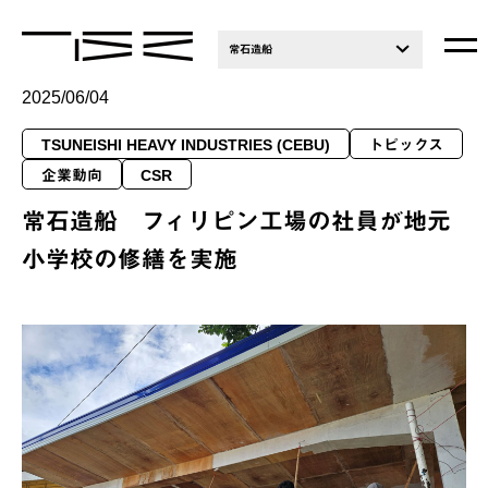
常石造船
2025/06/04
TSUNEISHI HEAVY INDUSTRIES (CEBU)
トピックス
企業動向
CSR
常石造船 フィリピン工場の社員が地元
小学校の修繕を実施