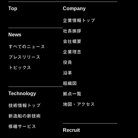
Top
Company
企業情報トップ
社長挨拶
News
会社概要
すべてのニュース
企業理念
プレスリリース
役員
トピックス
沿革
組織図
Technology
拠点一覧
地図・アクセス
技術情報トップ
新造船の新技術
修繕サービス
Recruit