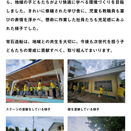
ら、地域の子どもたちがより快適に学べる環境づくりを目指
しました。きれいに修繕された学び舎に、児童も教職員も喜
びの表情を浮かべ、懸命に作業した社員たちも充足感にあふ
れた様子でした。
常石造船は、地域との共生を大切に、今後も次世代を担う子
どもたちの育成に貢献すべく、取り組んでまいります。
ステージの塗装をしている様子
壁を塗装している様子