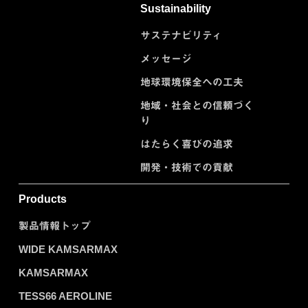
Sustainability
サステナビリティ
メッセージ
地球環境保全への工夫
地域・社会との信頼づく
り
はたらく喜びの追求
開発・技術での貢献
Products
製品情報トップ
WIDE KAMSARMAX
KAMSARMAX
TESS66 AEROLINE