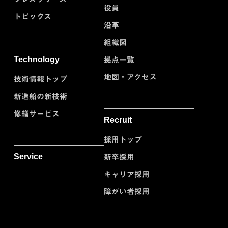
役員
トピックス
沿革
組織図
Technology
拠点一覧
地図・アクセス
技術情報トップ
新造船の新技術
修繕サービス
Recruit
採用トップ
Service
新卒採用
キャリア採用
障がい者採用