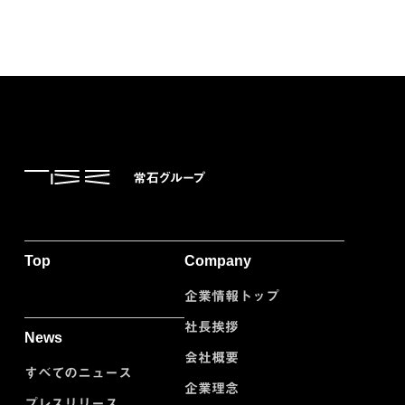
Top
Company
企業情報トップ
社長挨拶
News
会社概要
すべてのニュース
企業理念
プレスリリース