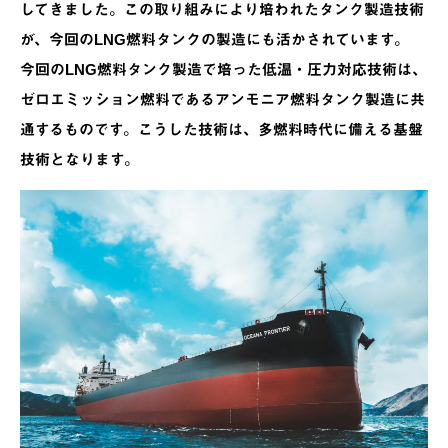
してきました。この取り組みにより培われたタンク製造技術
が、今回のLNG燃料タンクの製造にも活かされています。
今回のLNG燃料タンク製造で培った低温・圧力対応技術は、
ゼロエミッション燃料であるアンモニア燃料タンク製造に共
通するものです。こうした技術は、多燃料時代に備える基盤
技術となります。