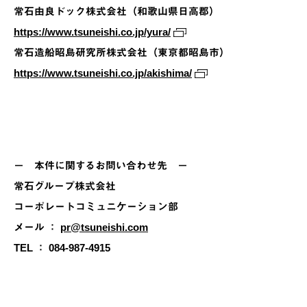
常石由良ドック株式会社（和歌山県日高郡）
https://www.tsuneishi.co.jp/yura/
常石造船昭島研究所株式会社（東京都昭島市）
https://www.tsuneishi.co.jp/akishima/
－ 本件に関するお問い合わせ先 －
常石グループ株式会社
コーポレートコミュニケーション部
メール ：
pr@tsuneishi.com
TEL ： 084-987-4915