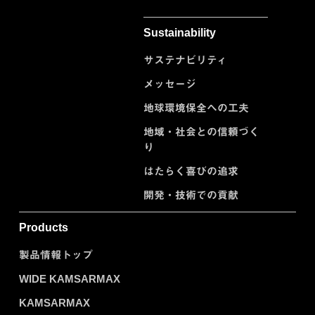
Sustainability
サステナビリティ
メッセージ
地球環境保全への工夫
地域・社会との信頼づく
り
はたらく喜びの追求
開発・技術での貢献
Products
製品情報トップ
WIDE KAMSARMAX
KAMSARMAX