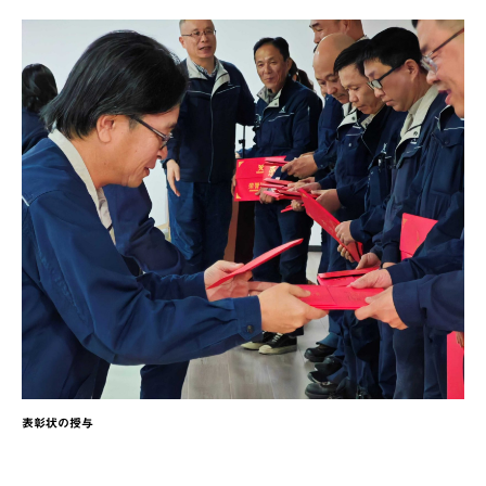
表彰状の授与