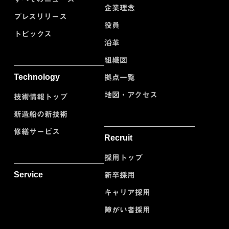
企業理念
プレスリリース
役員
トピックス
沿革
組織図
Technology
拠点一覧
地図・アクセス
技術情報トップ
新造船の新技術
修繕サービス
Recruit
採用トップ
Service
新卒採用
キャリア採用
障がい者採用