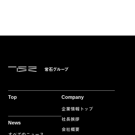
Top
Company
企業情報トップ
社長挨拶
News
会社概要
すべてのニュース