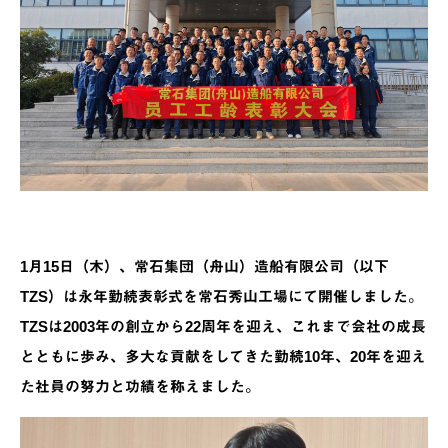
1月15日（木）、常石集団（舟山）造船有限公司（以下
TZS）は永年勤続表彰式を常石秀山工場にて開催しました。
TZSは2003年の創立から22周年を迎え、これまで会社の成長
とともに歩み、多大な貢献をしてきた勤続10年、20年を迎え
た社員の努力と功績を称えました。