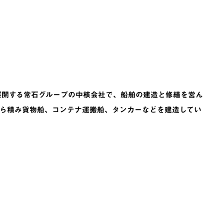
展開する常石グループの中核会社で、船舶の建造と修繕を営ん
ら積み貨物船、コンテナ運搬船、タンカーなどを建造してい