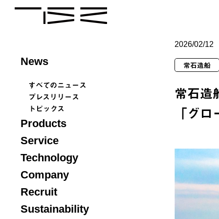
2026/02/12
News
常石造船
すべてのニュース
常石造
プレスリリース
トピックス
「グロ
Products
Service
Technology
Company
Recruit
Sustainability