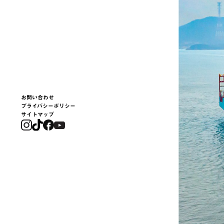
お問い合わせ
プライバシーポリシー
サイトマップ