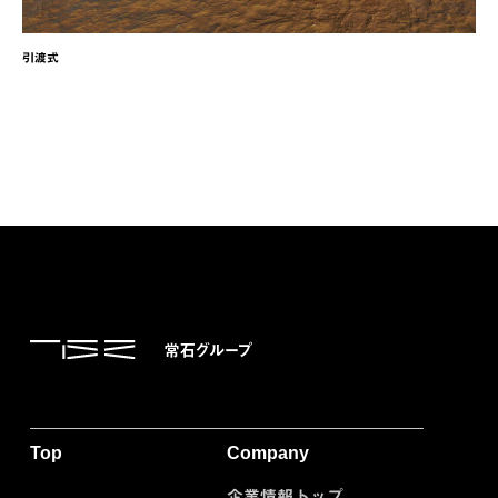
引渡式
Top
Company
企業情報トップ