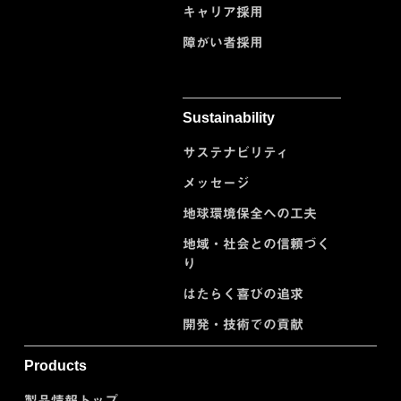
キャリア採用
障がい者採用
Sustainability
サステナビリティ
メッセージ
地球環境保全への工夫
地域・社会との信頼づく
り
はたらく喜びの追求
開発・技術での貢献
Products
製品情報トップ