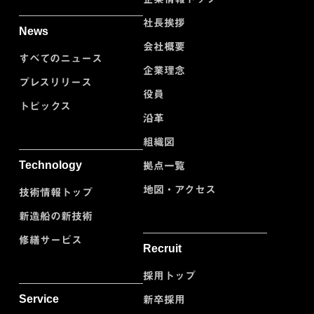
社長挨拶
News
会社概要
すべてのニュース
企業理念
プレスリリース
役員
トピックス
沿革
組織図
Technology
拠点一覧
地図・アクセス
技術情報トップ
新造船の新技術
修繕サービス
Recruit
採用トップ
Service
新卒採用