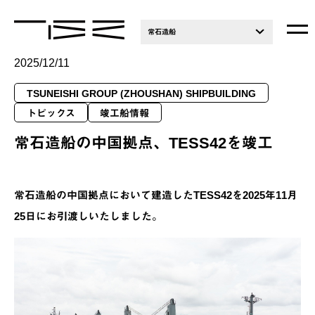
常石造船
2025/12/11
TSUNEISHI GROUP (ZHOUSHAN) SHIPBUILDING
トピックス
竣工船情報
常石造船の中国拠点、TESS42を竣工
常石造船の中国拠点において建造したTESS42を2025年11月
25日にお引渡しいたしました。