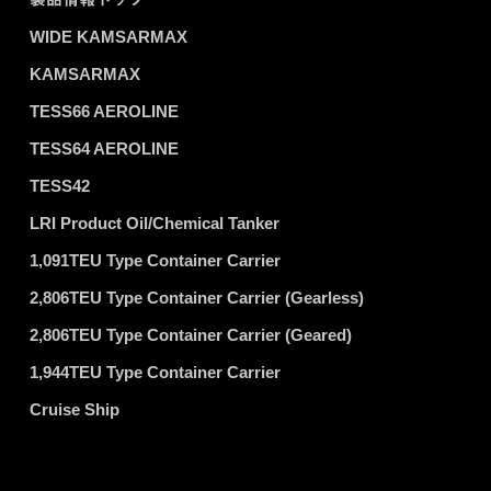
WIDE KAMSARMAX
KAMSARMAX
TESS66 AEROLINE
TESS64 AEROLINE
TESS42
LRI Product Oil/Chemical Tanker
1,091TEU Type Container Carrier
2,806TEU Type Container Carrier (Gearless)
2,806TEU Type Container Carrier (Geared)
1,944TEU Type Container Carrier
Cruise Ship