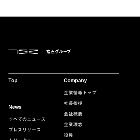
Top
Company
企業情報トップ
社長挨拶
News
会社概要
すべてのニュース
企業理念
プレスリリース
役員