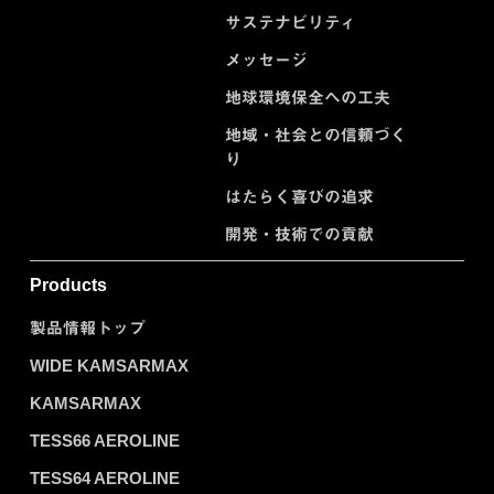
サステナビリティ
メッセージ
地球環境保全への工夫
地域・社会との信頼づく
り
はたらく喜びの追求
開発・技術での貢献
Products
製品情報トップ
WIDE KAMSARMAX
KAMSARMAX
TESS66 AEROLINE
TESS64 AEROLINE