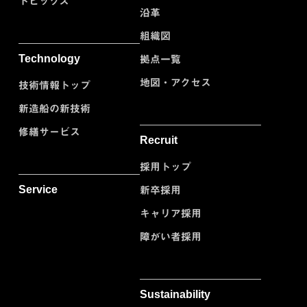
トピックス
沿革
組織図
Technology
拠点一覧
地図・アクセス
技術情報トップ
新造船の新技術
修繕サービス
Recruit
採用トップ
Service
新卒採用
キャリア採用
障がい者採用
Sustainability