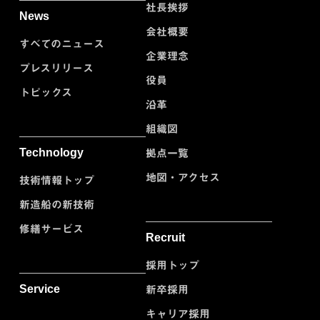
社長挨拶
News
会社概要
すべてのニュース
企業理念
プレスリリース
役員
トピックス
沿革
組織図
Technology
拠点一覧
地図・アクセス
技術情報トップ
新造船の新技術
修繕サービス
Recruit
採用トップ
Service
新卒採用
キャリア採用