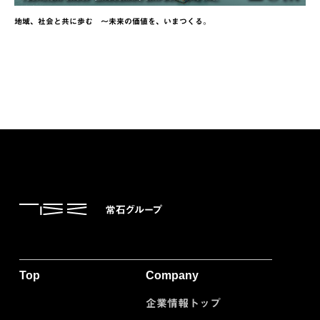
地域、社会と共に歩む ～未来の価値を、いまつくる。
Top
Company
企業情報トップ