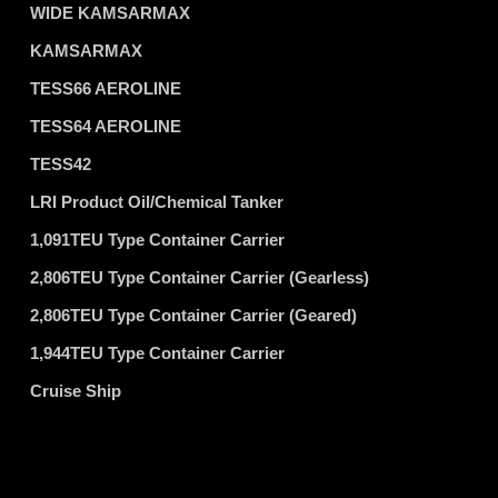
WIDE KAMSARMAX
KAMSARMAX
TESS66 AEROLINE
TESS64 AEROLINE
TESS42
LRI Product Oil/Chemical Tanker
1,091TEU Type Container Carrier
2,806TEU Type Container Carrier (Gearless)
2,806TEU Type Container Carrier (Geared)
1,944TEU Type Container Carrier
Cruise Ship