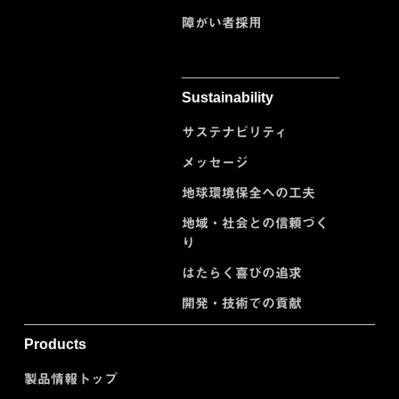
障がい者採用
Sustainability
サステナビリティ
メッセージ
地球環境保全への工夫
地域・社会との信頼づく
り
はたらく喜びの追求
開発・技術での貢献
Products
製品情報トップ