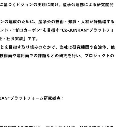
に基づくビジョンの実現に向け、産学公連携による研究開発
ンの達成のために、産学公の技術・知識・人材が好循環する
・“ゼロカーボン”を目指す“Co-JUNKAN”プラットフォ
証・社会実装」です。
とを目指す取り組みのなかで、当社は研究機関や自治体、他
技術面や運用面での課題などの研究を行い、プロジェクトの
KAN”プラットフォーム研究拠点：