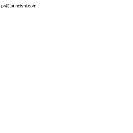
@tsuneishi.com