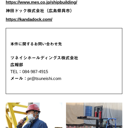
https://www.mes.co.jp/shipbuilding/
神田ドック株式会社（広島県呉市）
https://kandadock.com/
本件に関するお問い合わせ先
ツネイシホールディングス株式会社
広報部
TEL：084-987-4915
メール：pr@tsuneishi.com