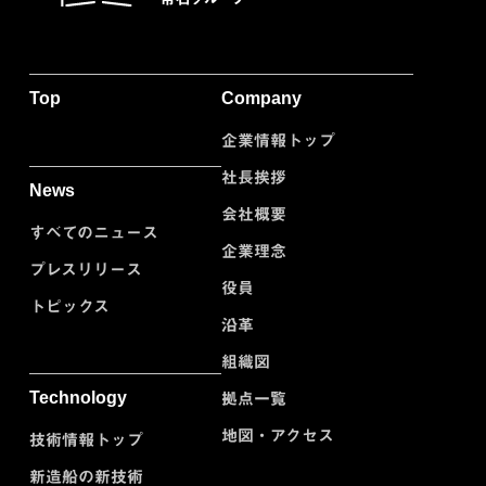
Top
Company
企業情報トップ
社長挨拶
News
会社概要
すべてのニュース
企業理念
プレスリリース
役員
トピックス
沿革
組織図
Technology
拠点一覧
地図・アクセス
技術情報トップ
新造船の新技術