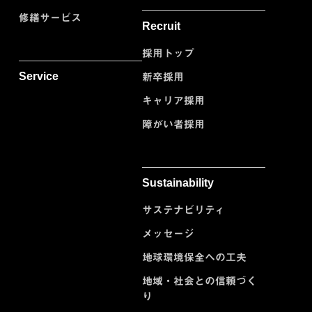
修繕サービス
Recruit
採用トップ
Service
新卒採用
キャリア採用
障がい者採用
Sustainability
サステナビリティ
メッセージ
地球環境保全への工夫
地域・社会との信頼づく
り