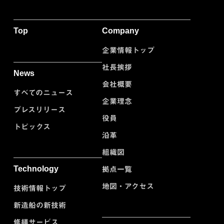
Top
Company
企業情報トップ
社長挨拶
News
会社概要
すべてのニュース
企業理念
プレスリリース
役員
トピックス
沿革
組織図
Technology
拠点一覧
地図・アクセス
技術情報トップ
新造船の新技術
修繕サービス