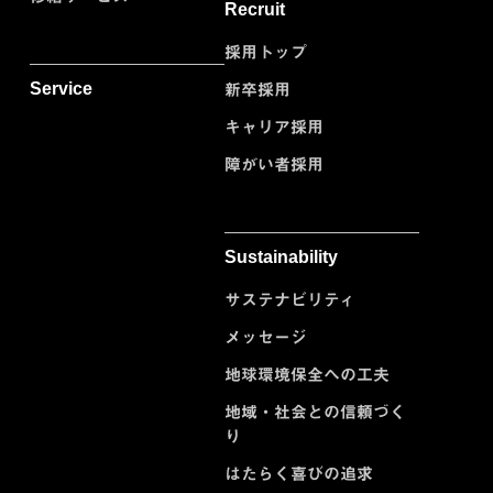
Recruit
採用トップ
Service
新卒採用
キャリア採用
障がい者採用
Sustainability
サステナビリティ
メッセージ
地球環境保全への工夫
地域・社会との信頼づく
り
はたらく喜びの追求