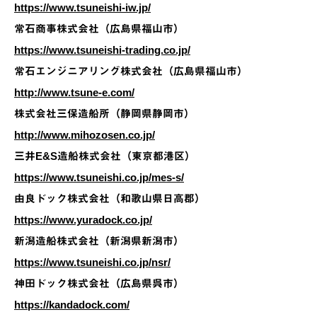
https://www.tsuneishi-iw.jp/
常石商事株式会社（広島県福山市）
https://www.tsuneishi-trading.co.jp/
常石エンジニアリング株式会社（広島県福山市）
http://www.tsune-e.com/
株式会社三保造船所（静岡県静岡市）
http://www.mihozosen.co.jp/
三井E&S造船株式会社（東京都港区）
https://www.tsuneishi.co.jp/mes-s/
由良ドック株式会社（和歌山県日高郡）
https://www.yuradock.co.jp/
新潟造船株式会社（新潟県新潟市）
https://www.tsuneishi.co.jp/nsr/
神田ドック株式会社（広島県呉市）
https://kandadock.com/