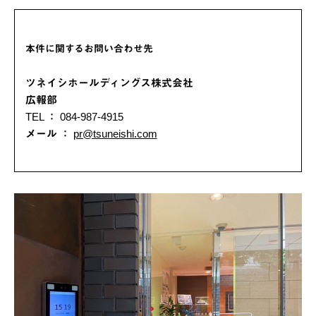
本件に関するお問い合わせ先
ツネイシホールディングス株式会社
広報部
TEL ： 084-987-4915
メール ：
pr@tsuneishi.com