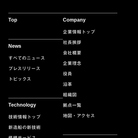
Top
Company
企業情報トップ
社長挨拶
News
会社概要
すべてのニュース
企業理念
プレスリリース
役員
トピックス
沿革
組織図
Technology
拠点一覧
地図・アクセス
技術情報トップ
新造船の新技術
修繕サービス