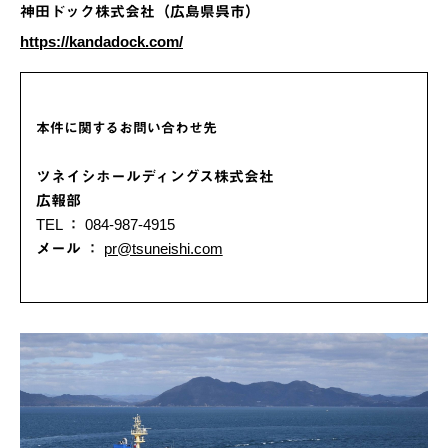
神田ドック株式会社（広島県呉市）
https://kandadock.com/
本件に関するお問い合わせ先
ツネイシホールディングス株式会社
広報部
TEL ： 084-987-4915
メール ：
pr@tsuneishi.com