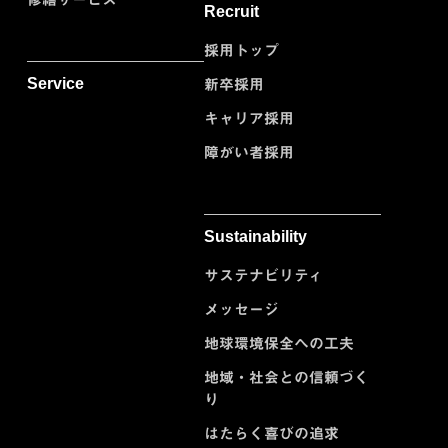
Recruit
採用トップ
Service
新卒採用
キャリア採用
障がい者採用
Sustainability
サステナビリティ
メッセージ
地球環境保全への工夫
地域・社会との信頼づく
り
はたらく喜びの追求