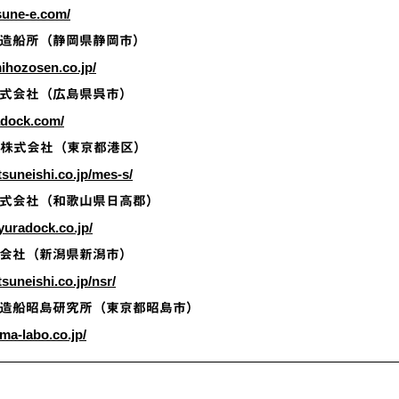
sune-e.com/
造船所（静岡県静岡市）
ihozosen.co.jp/
式会社（広島県呉市）
adock.com/
船株式会社（東京都港区）
tsuneishi.co.jp/mes-s/
式会社（和歌山県日高郡）
yuradock.co.jp/
会社（新潟県新潟市）
suneishi.co.jp/nsr/
造船昭島研究所（東京都昭島市）
ima-labo.co.jp/