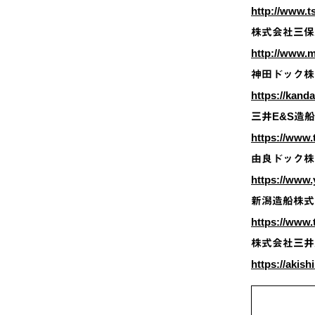
http://www.t
株式会社三保
http://www.m
神田ドック株
https://kand
三井E&S造
https://www.
由良ドック株
https://www.
新潟造船株式
https://www.t
株式会社三井
https://akish