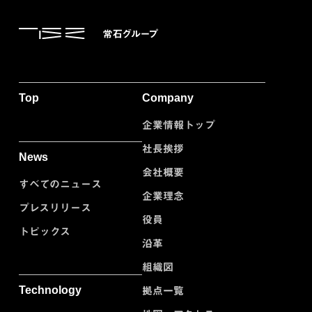
Top
Company
企業情報トップ
社長挨拶
News
会社概要
すべてのニュース
企業理念
プレスリリース
役員
トピックス
沿革
組織図
Technology
拠点一覧