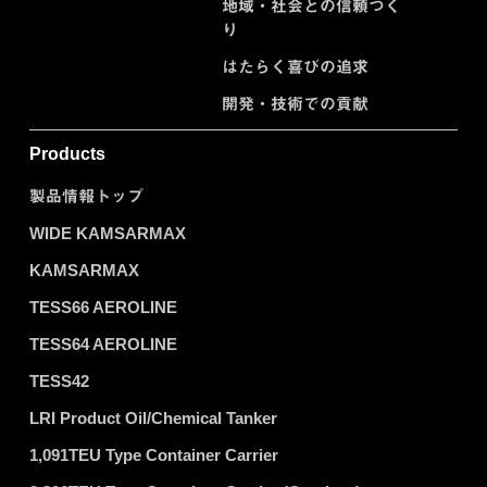
地域・社会との信頼づく
り
はたらく喜びの追求
開発・技術での貢献
Products
製品情報トップ
WIDE KAMSARMAX
KAMSARMAX
TESS66 AEROLINE
TESS64 AEROLINE
TESS42
LRI Product Oil/Chemical Tanker
1,091TEU Type Container Carrier