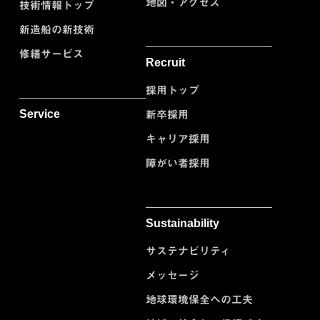
地図・アクセス
技術情報トップ
新造船の新技術
修繕サービス
Recruit
採用トップ
Service
新卒採用
キャリア採用
障がい者採用
Sustainability
サステナビリティ
メッセージ
地球環境保全への工夫