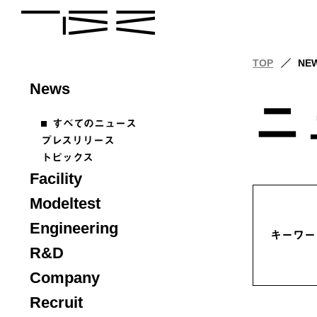
TOP
NE
News
ニ
すべてのニュース
プレスリリース
トピックス
Facility
Modeltest
Engineering
キーワー
R&D
Company
Recruit