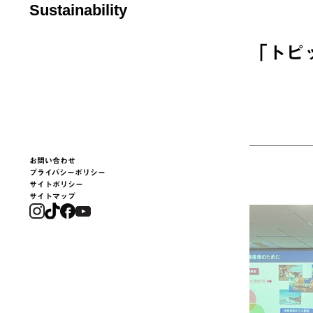
Sustainability
「
トピ
お問い合わせ
プライバシーポリシー
サイトポリシー
サイトマップ