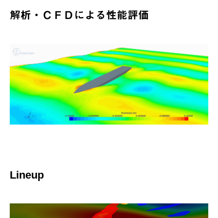
解析・ＣＦＤによる性能評価
Lineup