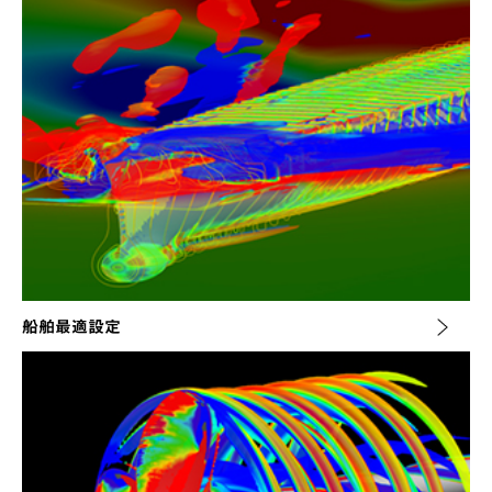
船舶最適設定