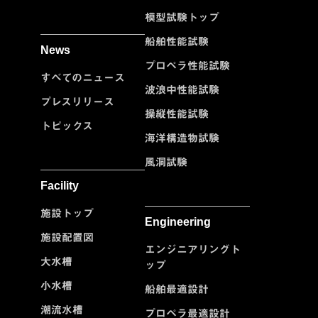
模型試験トップ
船舶性能試験
News
プロペラ性能試験
すべてのニュース
波浪中性能試験
プレスリリース
操縦性能試験
トピックス
海洋構造物試験
風洞試験
Facility
施設トップ
Engineering
施設配置図
エンジニアリングト
大水槽
ップ
小水槽
船舶最適設計
潮流水槽
プロペラ最適設計