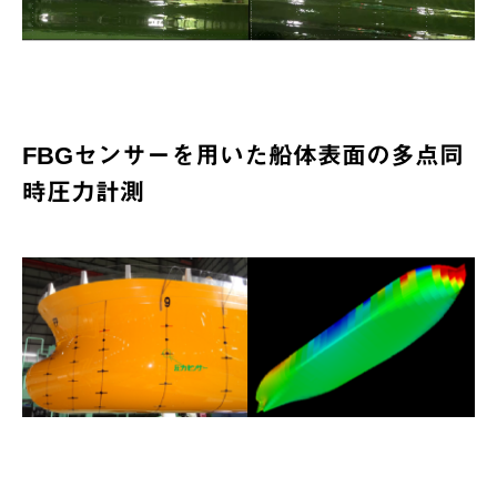
FBGセンサーを用いた船体表面の多点同
時圧力計測