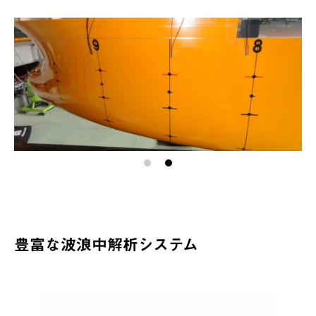
豊富な波浪中解析システム