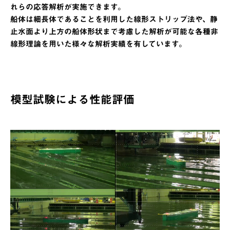
れらの応答解析が実施できます。
船体は細長体であることを利用した線形ストリップ法や、静
止水面より上方の船体形状まで考慮した解析が可能な各種非
線形理論を用いた様々な解析実績を有しています。
模型試験による性能評価