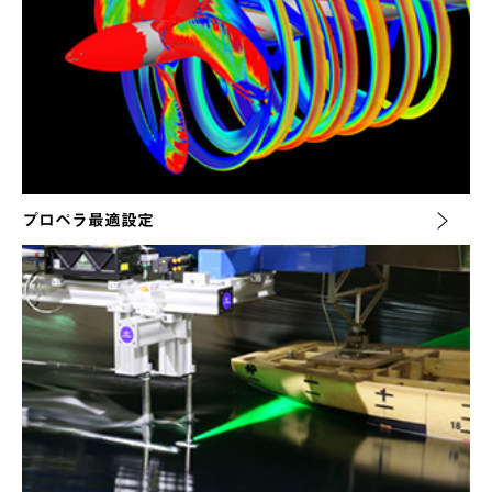
プロペラ最適設定