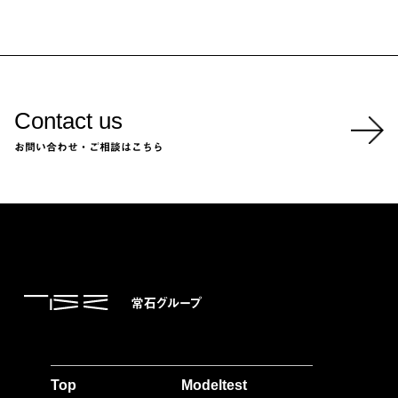
Contact us
お問い合わせ・ご相談はこちら
Top
Modeltest