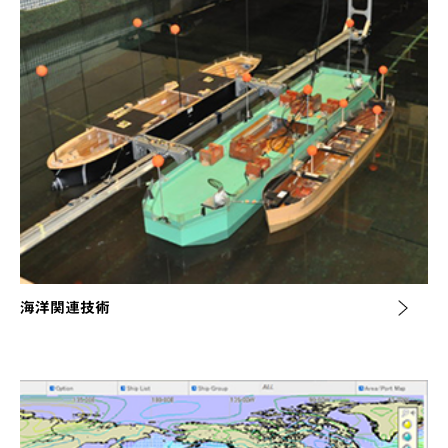
海洋関連技術