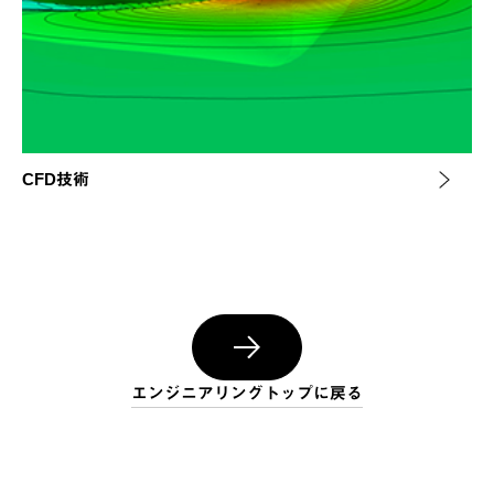
CFD技術
エンジニアリングトップに戻る