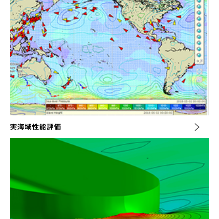
実海域性能評価