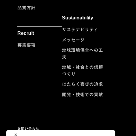
品質方針
Sustainability
サステナビリティ
Recruit
メッセージ
募集要項
地球環境保全への工
夫
地域・社会との信頼
づくり
はたらく喜びの追求
開発・技術での貢献
お問い合わせ
プライバシーポリシー