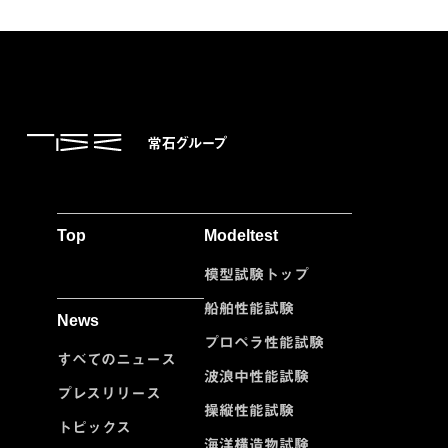
Top
Modeltest
模型試験トップ
船舶性能試験
News
プロペラ性能試験
すべてのニュース
波浪中性能試験
プレスリリース
操縦性能試験
トピックス
海洋構造物試験