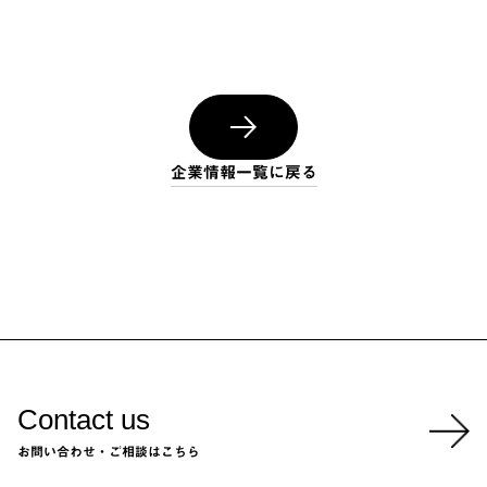
企業情報一覧に戻る
Contact us
お問い合わせ・ご相談はこちら