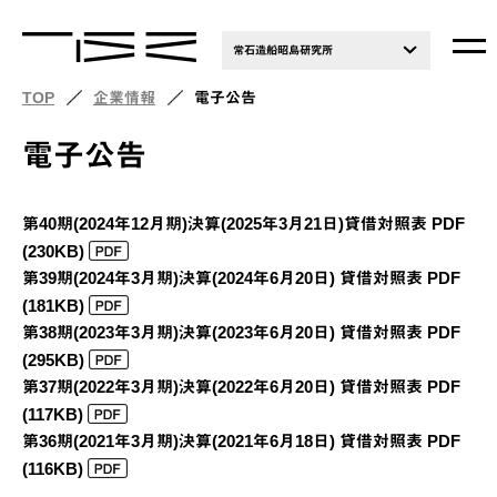
常石造船昭島研究所
TOP
企業情報
電子公告
電子公告
第40期(2024年12月期)決算(2025年3月21日)貸借対照表 PDF
(230KB)
第39期(2024年3月期)決算(2024年6月20日) 貸借対照表 PDF
(181KB)
第38期(2023年3月期)決算(2023年6月20日) 貸借対照表 PDF
(295KB)
第37期(2022年3月期)決算(2022年6月20日) 貸借対照表 PDF
(117KB)
第36期(2021年3月期)決算(2021年6月18日) 貸借対照表 PDF
(116KB)