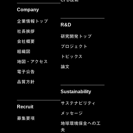
Company
企業情報トップ
R&D
社長挨拶
研究開発トップ
会社概要
プロジェクト
組織図
トピックス
地図・アクセス
論文
電子公告
品質方針
Sustainability
サステナビリティ
Recruit
メッセージ
募集要項
地球環境保全への工
夫