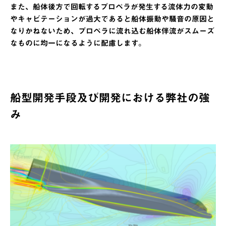
また、船体後方で回転するプロペラが発生する流体力の変動
やキャビテーションが過大であると船体振動や騒音の原因と
なりかねないため、プロペラに流れ込む船体伴流がスムーズ
なものに均一になるように配慮します。
船型開発手段及び開発における弊社の強
み