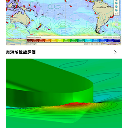
実海域性能評価