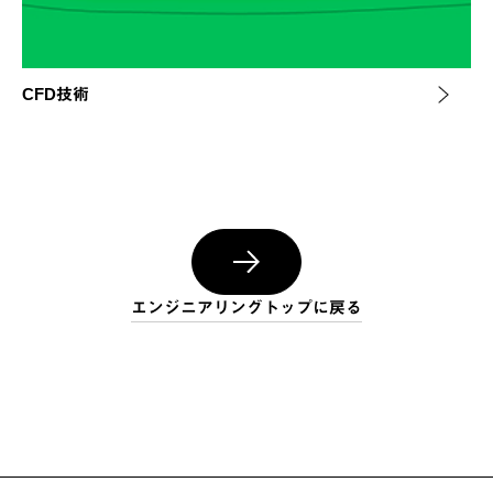
CFD技術
エンジニアリングトップに戻る