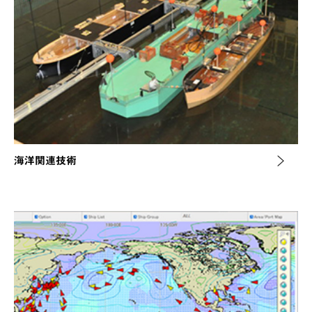
海洋関連技術