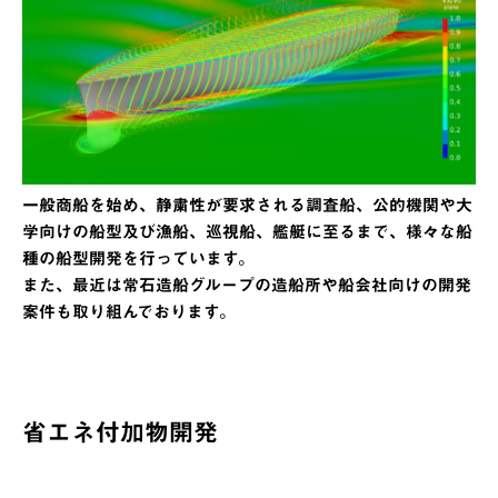
一般商船を始め、静粛性が要求される調査船、公的機関や大
学向けの船型及び漁船、巡視船、艦艇に至るまで、様々な船
種の船型開発を行っています。
また、最近は常石造船グループの造船所や船会社向けの開発
案件も取り組んでおります。
省エネ付加物開発