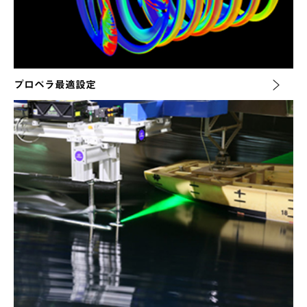
プロペラ最適設定