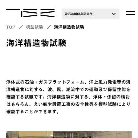
常石造船昭島研究所
TOP
模型試験
海洋構造物試験
海洋構造物試験
浮体式の石油・ガスプラットフォーム、洋上風力発電等の海
洋構造物に対する、波、風、潮流中での運動及び係留性能を
確認する試験です。海洋構造物に対する、浮体・係留の検討
はもちろん、えい航や設置工事の安全性等を模型試験により
確認することができます。