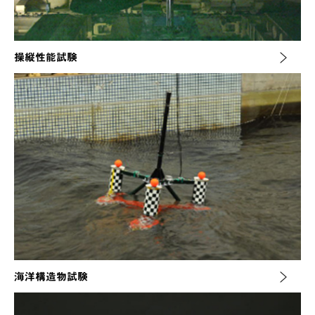
操縦性能試験
海洋構造物試験