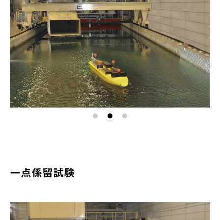
一点係留試験