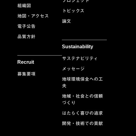
プロジェクト
組織図
トピックス
地図・アクセス
論文
電子公告
品質方針
Sustainability
サステナビリティ
Recruit
メッセージ
募集要項
地球環境保全への工
夫
地域・社会との信頼
づくり
はたらく喜びの追求
開発・技術での貢献