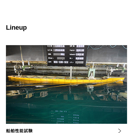
Lineup
船舶性能試験