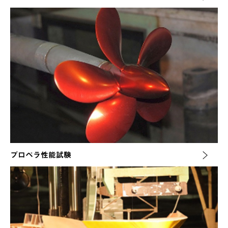
プロペラ性能試験