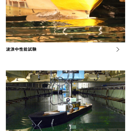
波浪中性能試験