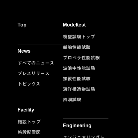
Top
Modeltest
模型試験トップ
船舶性能試験
News
プロペラ性能試験
すべてのニュース
波浪中性能試験
プレスリリース
操縦性能試験
トピックス
海洋構造物試験
風洞試験
Facility
施設トップ
Engineering
施設配置図
エンジニアリングト