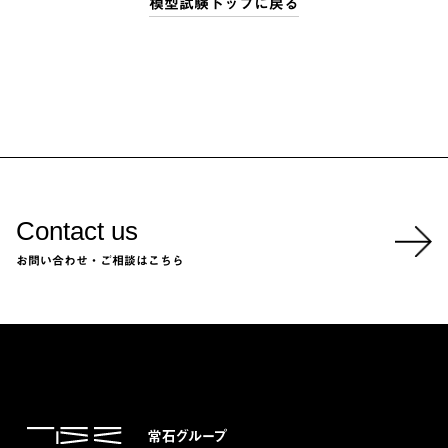
模型試験トップに戻る
Contact us
お問い合わせ・ご相談はこちら