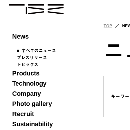
TOP
NE
News
ニ
すべてのニュース
プレスリリース
トピックス
Products
Technology
Company
キーワー
Photo gallery
Recruit
Sustainability