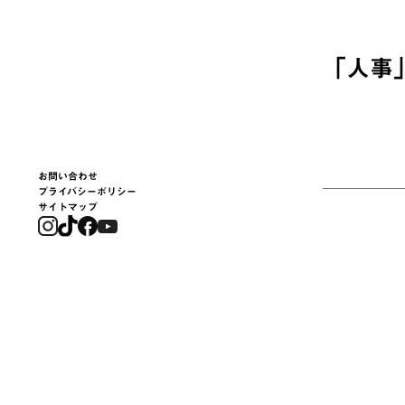
「
人事
お問い合わせ
プライバシーポリシー
サイトマップ