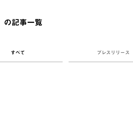
」の記事一覧
すべて
プレスリリース