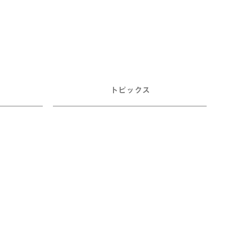
トピックス