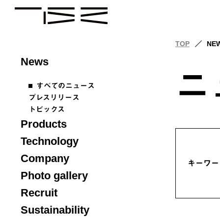
TOP
NE
News
ニ
すべてのニュース
プレスリリース
トピックス
Products
Technology
Company
キーワー
Photo gallery
Recruit
Sustainability