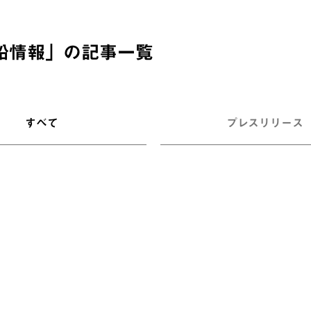
船情報
」の記事一覧
すべて
プレスリリース