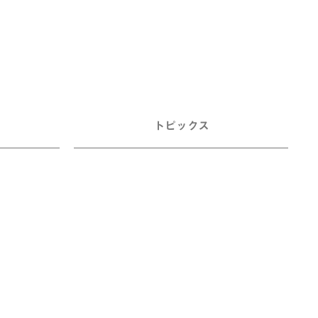
トピックス