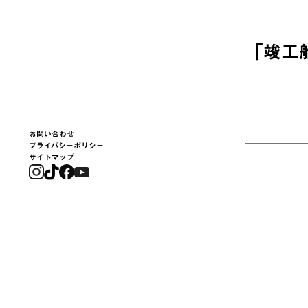
「
竣工
お問い合わせ
プライバシーポリシー
サイトマップ