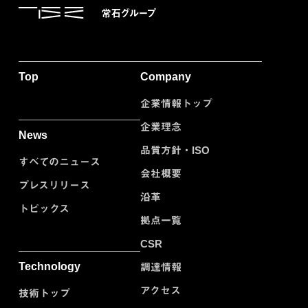
Top
Company
企業情報トップ
企業理念
News
品質方針・ISO
すべてのニュース
会社概要
プレスリリース
沿革
トピックス
拠点一覧
CSR
Technology
調達情報
アクセス
技術トップ