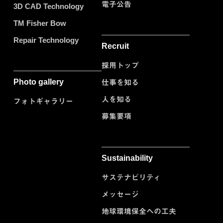
電子公告
3D CAD Technology
TM Fisher Bow
Repair Technology
Recruit
採用トップ
Photo gallery
仕事を知る
人を知る
フォトギャラリー
募集要項
Sustainability
サステナビリティ
メッセージ
地球環境保全への工夫