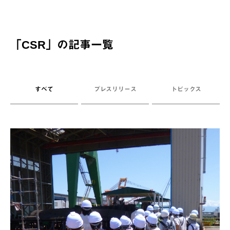
「
CSR
」の記事一覧
すべて
プレスリリース
トピックス