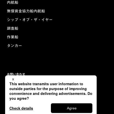
内航船
無償資金協力船内航船
シップ・オブ・ザ・イヤー
調査船
作業船
タンカー
お問い合わせ
プライバシーポリシー
サイトマップ
Copyright © TSUNEISHI SHIPBUILDING Co., Ltd. All Rights Reserved.