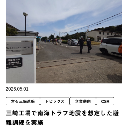
2026.05.01
常石三保造船
トピックス
企業動向
CSR
三崎工場で南海トラフ地震を想定した避
難訓練を実施