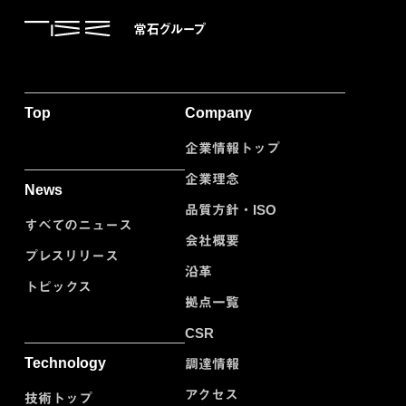
Top
Company
企業情報トップ
企業理念
News
品質方針・ISO
すべてのニュース
会社概要
プレスリリース
沿革
トピックス
拠点一覧
CSR
Technology
調達情報
アクセス
技術トップ