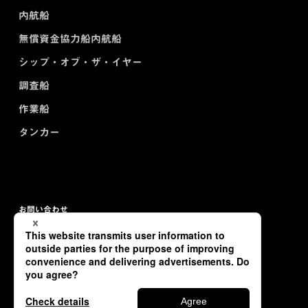
内航船
無償資金協力船内航船
シップ・オブ・ザ・イヤー
調査船
作業船
タンカー
お問い合わせ
プライバシーポリシー
サイトマップ
Copyright © TSUNEISHI SHIPBUILDING Co., Ltd. All Rights Reserved.