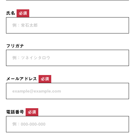
氏名
必須
フリガナ
メールアドレス
必須
電話番号
必須