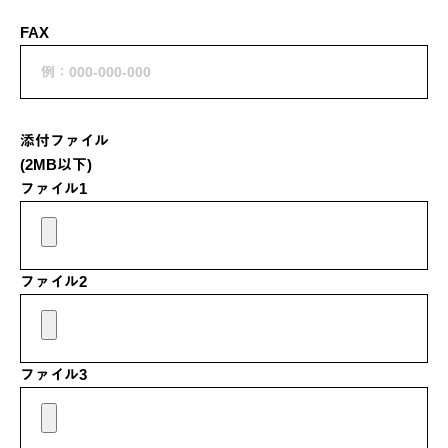
FAX
添付ファイル
(2MB以下)
ファイル1
ファイル2
ファイル3