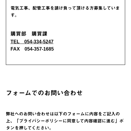
電気工事、配管工事を請け負って頂ける方募集していま
す。
購買部 購買課
TEL 054-334-5247
FAX 054-357-1685
フォームでのお問い合わせ
弊社へのお問い合わせは以下のフォームに内容をご記入の
上、「プライバシーポリシーに同意して内容確認に進む」ボ
タンを押してください。