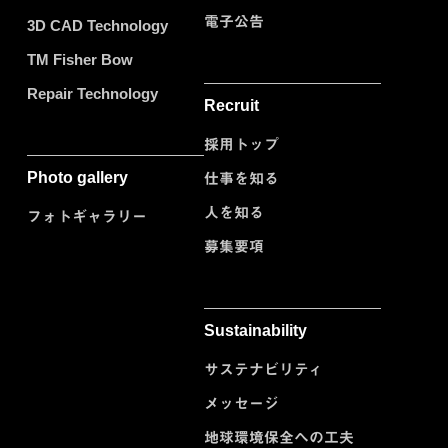
電子公告
3D CAD Technology
TM Fisher Bow
Repair Technology
Recruit
採用トップ
Photo gallery
仕事を知る
人を知る
フォトギャラリー
募集要項
Sustainability
サステナビリティ
メッセージ
地球環境保全への工夫