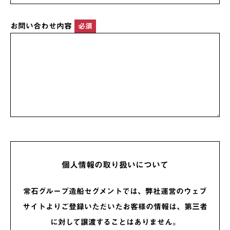
お問い合わせ内容
必須
個人情報の取り扱いについて
常石グループ造船セグメントでは、弊社運営のウェブ
サイトよりご登録いただいたお客様の情報は、第三者
に対して譲渡することはありません。