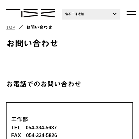
常石三保造船
TOP
お問い合わせ
お問い合わせ
お電話でのお問い合わせ
工作部
TEL 054-334-5637
FAX 054-334-5826