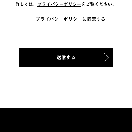
詳しくは、
プライバシーポリシー
をご覧ください。
プライバシーポリシーに同意する