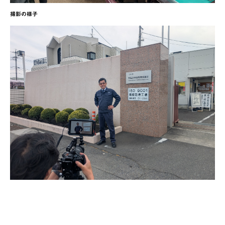
撮影の様子