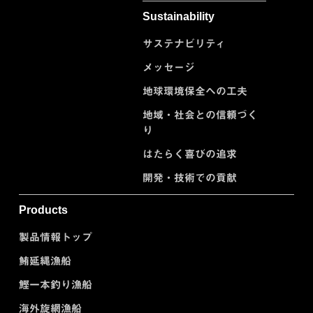
Sustainability
サステナビリティ
メッセージ
地球環境保全への工夫
地域・社会との信頼づく
り
はたらく喜びの追求
開発・技術での貢献
Products
製品情報トップ
鮪延縄漁船
鰹一本釣り漁船
海外旋網漁船