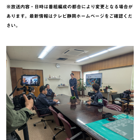
※放送内容・日時は番組編成の都合により変更となる場合が
あります。最新情報はテレビ静岡ホームページをご確認くだ
さい。