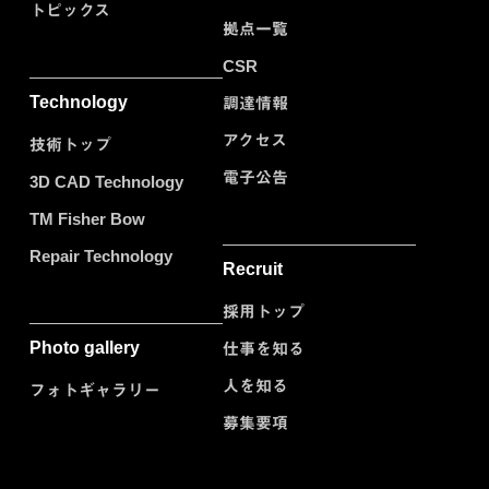
トピックス
拠点一覧
CSR
Technology
調達情報
アクセス
技術トップ
電子公告
3D CAD Technology
TM Fisher Bow
Repair Technology
Recruit
採用トップ
Photo gallery
仕事を知る
人を知る
フォトギャラリー
募集要項