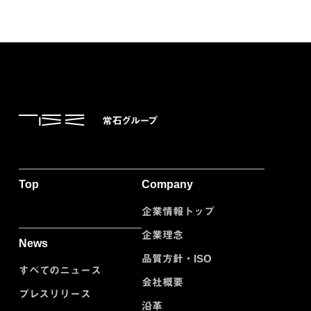
Top
Company
企業情報トップ
企業理念
News
品質方針・ISO
すべてのニュース
会社概要
プレスリリース
沿革