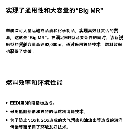
实现了通用性和大容量的“Big MR”
单航次可大量运输成品油和化学制品，实现高效且灵活的贸
易，这就是“Big MR”。在满足MR型必要条件的同时，该新锐
船型的货舱容量高达92,000㎥，通过采用独特技术，燃料效率
也获得了突破。
燃料效率和环境性能
EEDI第3阶段指标达成。
采用低阻船形和独特的低燃料消耗技术。
为了防止NOx和SOx造成的大气污染和油流出等造成的海洋
污染等而采用了环境友好技术。