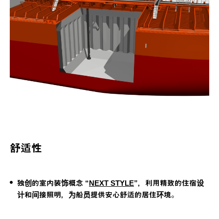
舒适性
独创的室内装饰概念 “
NEXT STYLE
”，利用精致的住宿设
计和间接照明，为船员提供安心舒适的居住环境。