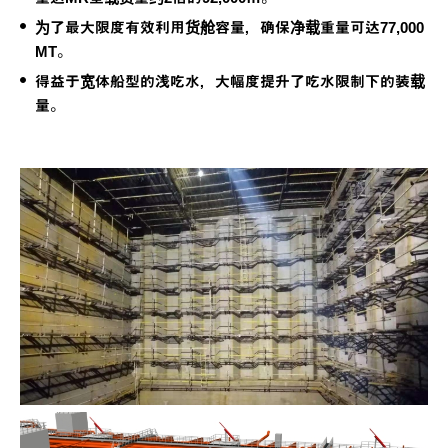
为了最大限度有效利用货舱容量，确保净载重量可达77,000
MT。
得益于宽体船型的浅吃水，大幅度提升了吃水限制下的装载
量。