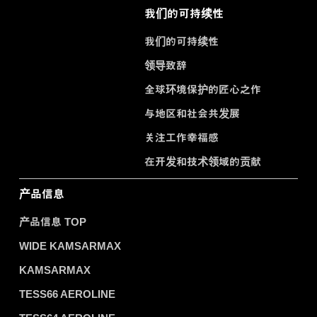
我们的可持续性
我们的可持续性
领导致辞
全球环境保护的匠心之作
与地区和社会共发展
关注工作幸福感
在开发和技术领域的贡献
产品信息
产品信息 TOP
WIDE KAMSARMAX
KAMSARMAX
TESS66 AEROLINE