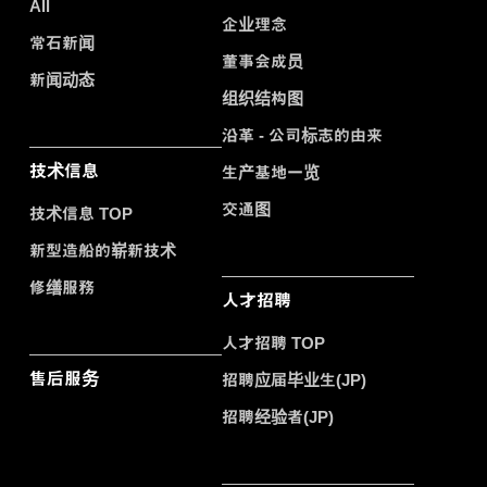
All
企业理念
常石新闻
董事会成员
新闻动态
组织结构图
沿革 - 公司标志的由来
技术信息
生产基地一览
交通图
技术信息 TOP
新型造船的崭新技术
修缮服務
人才招聘
人才招聘 TOP
售后服务
招聘应届毕业生(JP)
招聘经验者(JP)