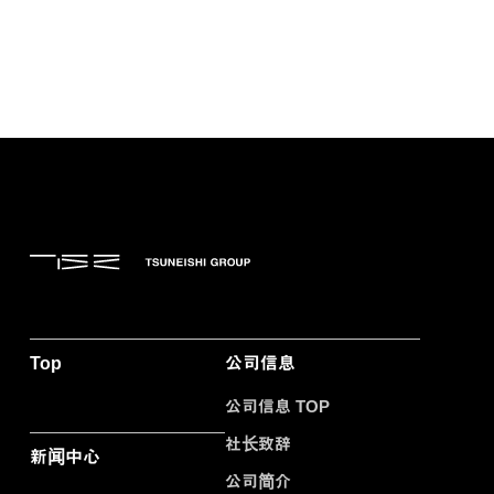
Top
公司信息
公司信息 TOP
社长致辞
新闻中心
公司简介