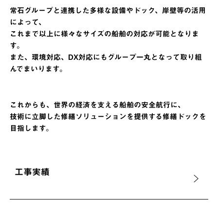
常石グループと連携した多様な設備やドック、岸壁等の活用
によって、
これまで以上に様々なサイズの船舶の対応が可能となりま
す。
また、環境対応、DX対応にもグループ一丸となって取り組
んでまいります。
これからも、世界の経済を支える船舶の安全航行に、
技術に立脚した修繕ソリューションを提供する修繕ドックを
目指します。
工事実績