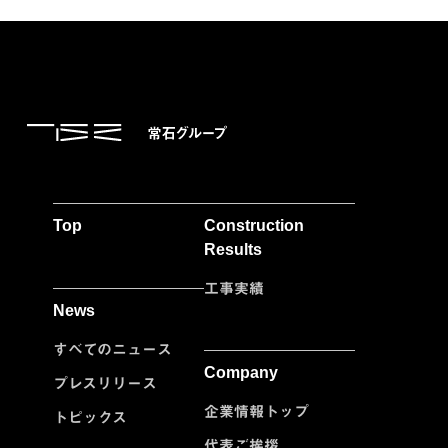
Top
Construction
Results
工事実績
News
すべてのニュース
Company
プレスリリース
企業情報トップ
トピックス
代表ご挨拶