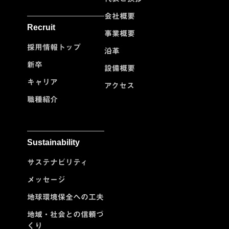
会社概要
Recruit
事業概要
採用情報トップ
沿革
新卒
設備概要
キャリア
アクセス
職種紹介
Sustainability
サステナビリティ
メッセージ
地球環境保全への工夫
地域・社会との信頼づ
くり