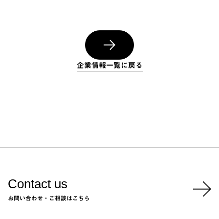
企業情報一覧に戻る
Contact us
お問い合わせ・ご相談はこちら