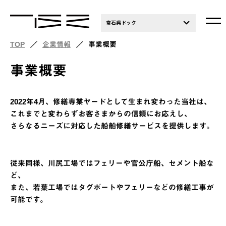
常石呉ドック
TOP
企業情報
事業概要
事業概要
2022年4月、修繕専業ヤードとして生まれ変わった当社は、
これまでと変わらずお客さまからの信頼にお応えし、
さらなるニーズに対応した船舶修繕サービスを提供します。
従来同様、川尻工場ではフェリーや官公庁船、セメント船な
ど、
また、若葉工場ではタグボートやフェリーなどの修繕工事が
可能です。