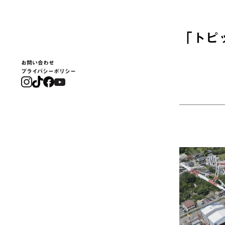
「
トピ
お問い合わせ
プライバシーポリシー