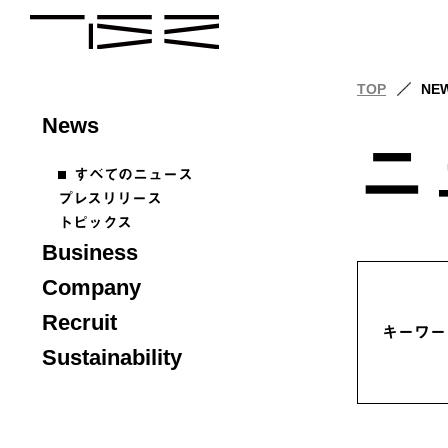
TOP
NE
News
ニ
すべてのニュース
プレスリリース
トピックス
Business
Company
Recruit
キーワー
Sustainability