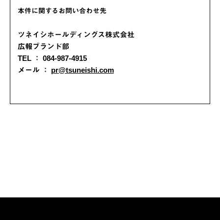
本件に関するお問い合わせ先
ツネイシホールディングス株式会社
広報ブランド部
TEL ： 084-987-4915
メール ：
pr@tsuneishi.com