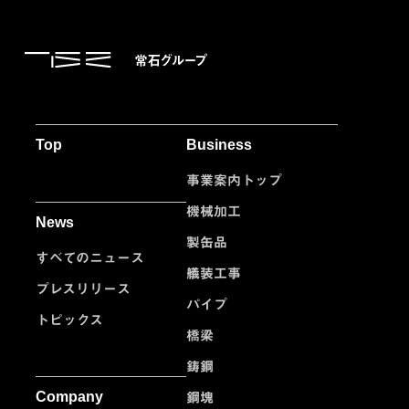
Top
Business
事業案内トップ
機械加工
News
製缶品
すべてのニュース
艤装工事
プレスリリース
パイプ
トピックス
橋梁
鋳鋼
Company
鋼塊