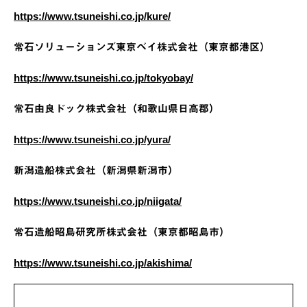
https://www.tsuneishi.co.jp/kure/
常石ソリューションズ東京ベイ株式会社（東京都港区）
https://www.tsuneishi.co.jp/tokyobay/
常石由良ドック株式会社（和歌山県日高郡）
https://www.tsuneishi.co.jp/yura/
新潟造船株式会社（新潟県新潟市）
https://www.tsuneishi.co.jp/niigata/
常石造船昭島研究所株式会社（東京都昭島市）
https://www.tsuneishi.co.jp/akishima/