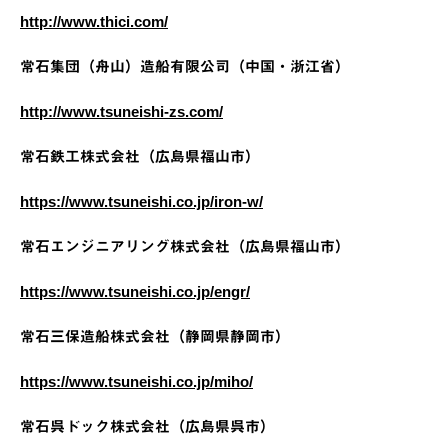
http://www.thici.com/
常石集団（舟山）造船有限公司（中国・浙江省）
http://www.tsuneishi-zs.com/
常石鉄工株式会社（広島県福山市）
https://www.tsuneishi.co.jp/iron-w/
常石エンジニアリング株式会社（広島県福山市）
https://www.tsuneishi.co.jp/engr/
常石三保造船株式会社（静岡県静岡市）
https://www.tsuneishi.co.jp/miho/
常石呉ドック株式会社（広島県呉市）