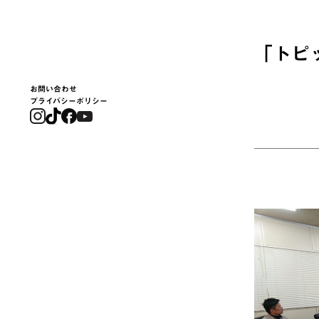
「
トピ
お問い合わせ
プライバシーポリシー