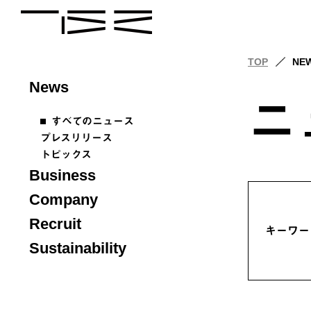
TOP
NE
News
ニ
すべてのニュース
プレスリリース
トピックス
Business
Company
Recruit
キーワー
Sustainability