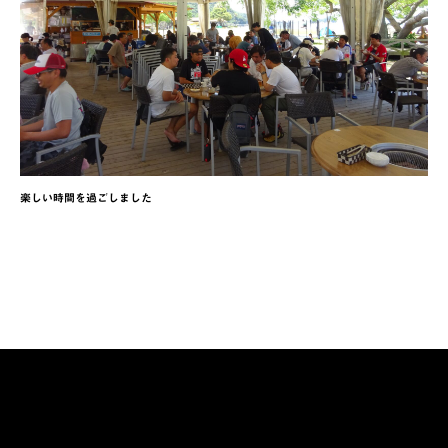
楽しい時間を過ごしました