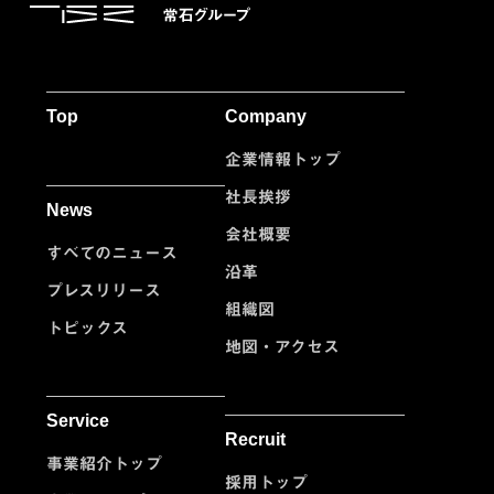
Top
Company
企業情報トップ
社長挨拶
News
会社概要
すべてのニュース
沿革
プレスリリース
組織図
トピックス
地図・アクセス
Service
Recruit
事業紹介トップ
採用トップ