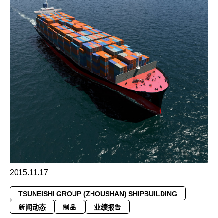
2015.11.17
TSUNEISHI GROUP (ZHOUSHAN) SHIPBUILDING
新闻动态
制品
业绩报告