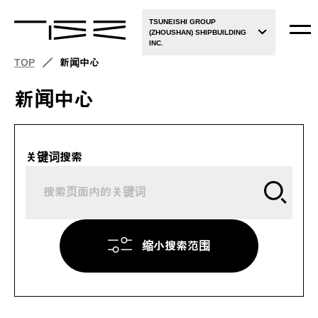
TSUNEISHI GROUP
(ZHOUSHAN) SHIPBUILDING
INC.
TOP
新闻中心
新闻中心
关键词搜索
缩小搜索范围