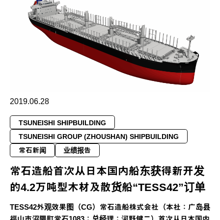
2019.06.28
TSUNEISHI SHIPBUILDING
TSUNEISHI GROUP (ZHOUSHAN) SHIPBUILDING
常石新闻
业绩报告
常石造船首次从日本国内船东获得新开发
的4.2万吨型木材及散货船“TESS42”订单
TESS42外观效果图（CG）常石造船株式会社（本社：广岛县
福山市沼隈町常石1083；总经理：河野健二）首次从日本国内