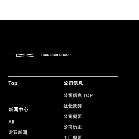
Top
公司信息
公司信息 TOP
社长致辞
新闻中心
公司概要
All
公司历史
常石新闻
工厂概要