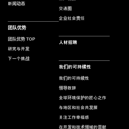
新闻动态
交通图
企业社会责任
团队优势
团队优势 TOP
人材招聘
研究与开发
下一个挑战
我们的可持续性
我们的可持续性
领导致辞
全球环境保护的匠心之作
与地区和社会共发展
关注工作幸福感
在开发和技术领域的贡献