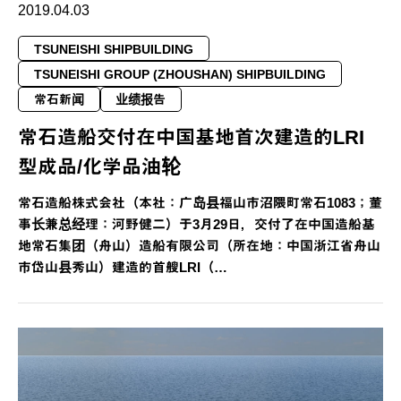
2019.04.03
TSUNEISHI SHIPBUILDING
TSUNEISHI GROUP (ZHOUSHAN) SHIPBUILDING
常石新闻
业绩报告
常石造船交付在中国基地首次建造的LRI
型成品/化学品油轮
常石造船株式会社（本社：广岛县福山市沼隈町常石1083；董
事长兼总经理：河野健二）于3月29日，交付了在中国造船基
地常石集团（舟山）造船有限公司（所在地：中国浙江省舟山
市岱山县秀山）建造的首艘LRI（…