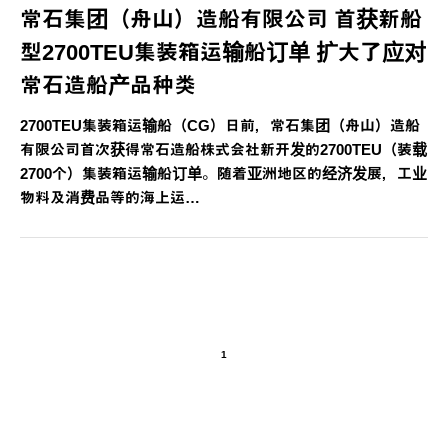
常石集团（舟山）造船有限公司 首获新船
型2700TEU集装箱运输船订单 扩大了应对
常石造船产品种类
2700TEU集装箱运输船（CG）日前，常石集团（舟山）造船
有限公司首次获得常石造船株式会社新开发的2700TEU（装载
2700个）集装箱运输船订单。随着亚洲地区的经济发展，工业
物料及消费品等的海上运…
1