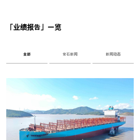
「
业绩报告
」一览
全部
常石新闻
新闻动态