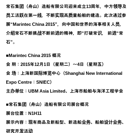
常石集团（舟山）造船有限公司迎来成立13周年，中方领导及
员工活跃在第一线，不断实现高质量船舶的建造。此次通过参
展“Marintec China 2015”，向中国和世界的海事相关人员，
介绍常石不断挑战不断前进的精神，即“打破常识， 前进“常
石”。
■Marintec China 2015 概况
会 期：2015年12月1日（星期二）～4日（星期五）
会 场：上海新国际博览中心（Shanghai New International
Expo Centre：SNIEC）
主办单位：UBM Asia Limited、上海市船舶与海洋工程学会
■常石集团（舟山）造船有限公司展台概况
展台位置：N1H11
展示内容：现有商品及新船型、新造船业务、船舶设计业务、
研究开发活动