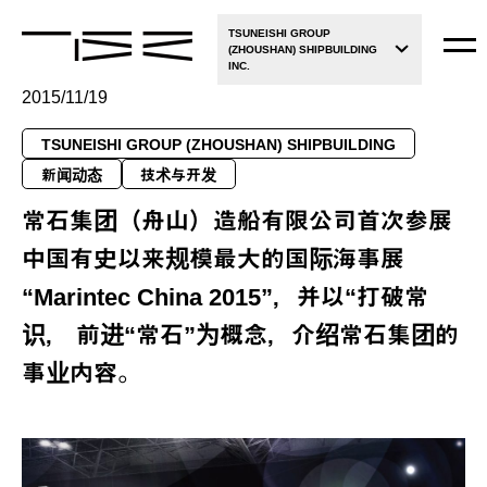
TSUNEISHI GROUP
(ZHOUSHAN) SHIPBUILDING
INC.
2015/11/19
TSUNEISHI GROUP (ZHOUSHAN) SHIPBUILDING
新闻动态
技术与开发
常石集团（舟山）造船有限公司首次参展
中国有史以来规模最大的国际海事展
“Marintec China 2015”，并以“打破常
识， 前进“常石”为概念，介绍常石集团的
事业内容。