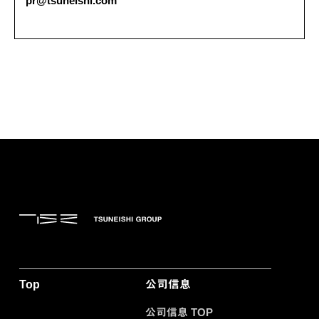
pr@tsuneishi.com
Top
公司信息
公司信息 TOP