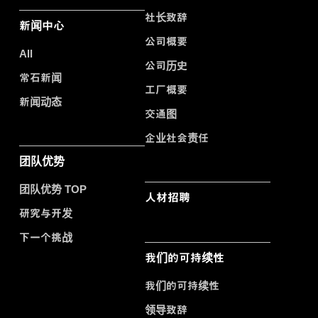
社长致辞
新闻中心
公司概要
All
公司历史
常石新闻
工厂概要
新闻动态
交通图
企业社会责任
团队优势
团队优势 TOP
人材招聘
研究与开发
下一个挑战
我们的可持续性
我们的可持续性
领导致辞