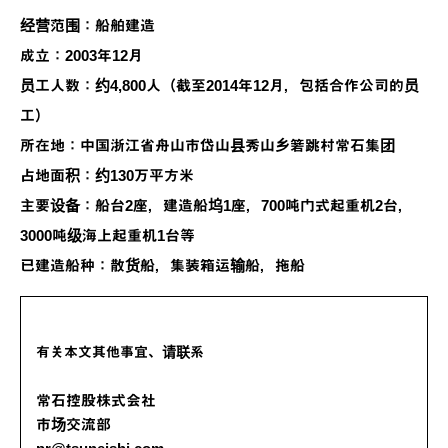
经营范围：船舶建造
成立：2003年12月
员工人数：约4,800人（截至2014年12月，包括合作公司的员
工）
所在地：中国浙江省舟山市岱山县秀山乡箬跳村常石集团
占地面积：约130万平方米
主要设备：船台2座，建造船坞1座，700吨门式起重机2台，
3000吨级海上起重机1台等
已建造船种：散货船，集装箱运输船，拖船
有关本文其他事宜、请联系
常石控股株式会社
市场交流部