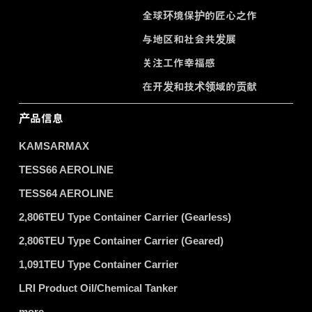
全球环境保护的匠心之作
与地区和社会共发展
关注工作幸福感
在开发和技术领域的贡献
产品信息
KAMSARMAX
TESS66 AEROLINE
TESS64 AEROLINE
2,806TEU Type Container Carrier (Gearless)
2,806TEU Type Container Carrier (Geared)
1,091TEU Type Container Carrier
LRI Product Oil/Chemical Tanker
more