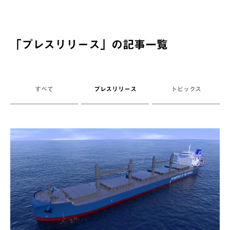
「
プレスリリース
」の記事一覧
すべて
プレスリリース
トピックス