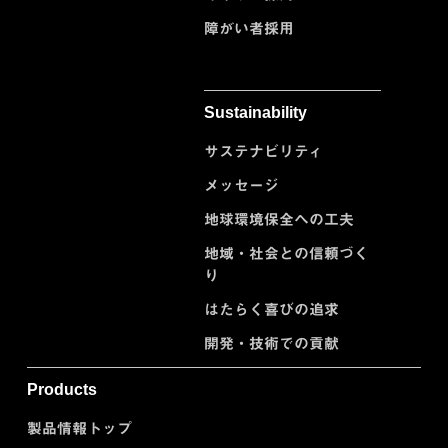
障がい者採用
Sustainability
サステナビリティ
メッセージ
地球環境保全への工夫
地域・社会との信頼づく
り
はたらく喜びの追求
開発・技術での貢献
Products
製品情報トップ