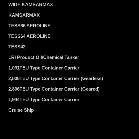
WIDE KAMSARMAX
KAMSARMAX
TESS66 AEROLINE
TESS64 AEROLINE
TESS42
LRI Product Oil/Chemical Tanker
1,091TEU Type Container Carrier
2,806TEU Type Container Carrier (Gearless)
2,806TEU Type Container Carrier (Geared)
1,944TEU Type Container Carrier
Cruise Ship