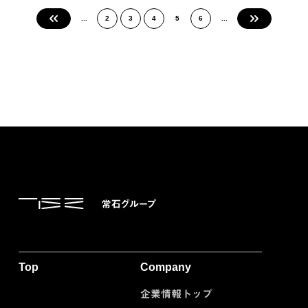
«
...
2
3
4
5
6
...
»
Top
Company
企業情報トップ