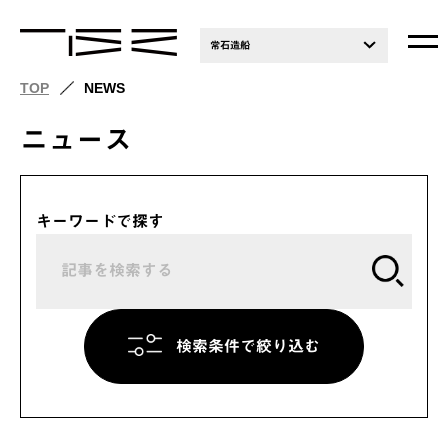
常石造船
TOP
NEWS
ニュース
キーワードで探す
検索条件で絞り込む