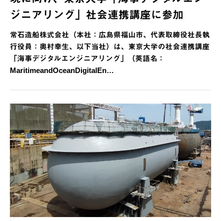
ジニアリング」社会連携講座に参加
常石造船株式会社（本社：広島県福山市、代表取締役社長執
行役員：奥村幸生、以下当社）は、東京大学の社会連携講座
「海事デジタルエンジニアリング」（英語名：
MaritimeandOceanDigitalEn…