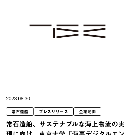
2023.08.30
常石造船
プレスリリース
企業動向
常石造船、サステナブルな海上物流の実
現に向け、東京大学「海事デジタルエン