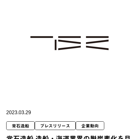
2023.03.29
常石造船
プレスリリース
企業動向
常石造船 造船・海運業界の脱炭素化を目