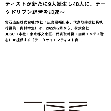
ティストが新たに9人誕生し48人に、デー
タドリブン経営を加速～
常石造船株式会社(本社：広島県福山市、代表取締役社長執
行役員：奥村幸生）は、2022年2月から、株式会社
JDSC（本社：東京都文京区、代表取締役：加藤エルテス聡
志）が提供する「データサイエンティスト育…