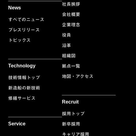
社長挨拶
News
会社概要
すべてのニュース
企業理念
プレスリリース
役員
トピックス
沿革
組織図
Technology
拠点一覧
地図・アクセス
技術情報トップ
新造船の新技術
修繕サービス
Recruit
採用トップ
Service
新卒採用
キャリア採用