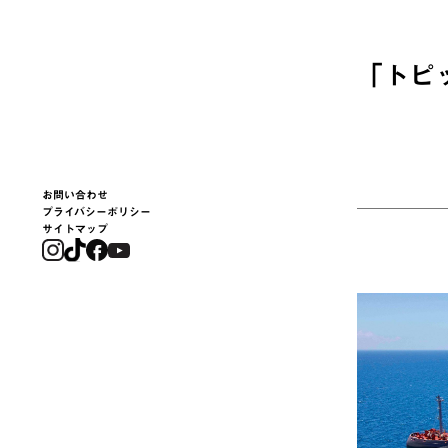
「
トピ
お問い合わせ
プライバシーポリシー
サイトマップ