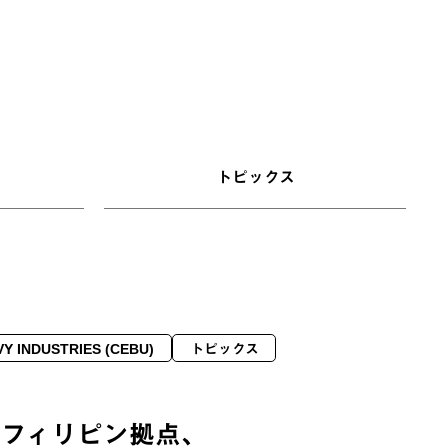
トピックス
VY INDUSTRIES (CEBU)
トピックス
のフィリピン拠点、