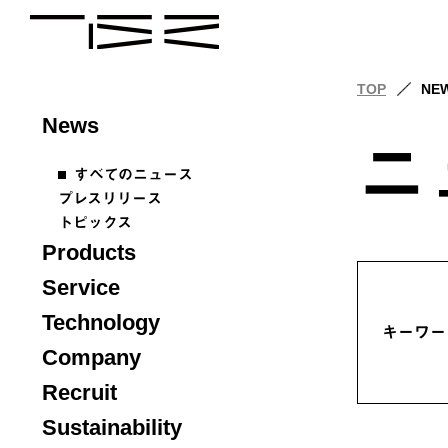
TOP
NE
News
ニ
すべてのニュース
プレスリリース
トピックス
Products
Service
Technology
キーワー
Company
Recruit
Sustainability