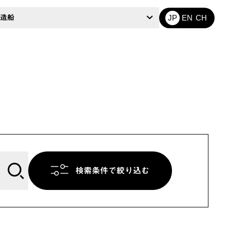
造船
JP
EN
CH
検索条件で絞り込む