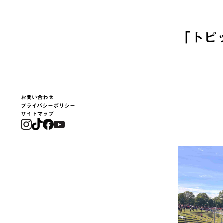
「
トピ
お問い合わせ
プライバシーポリシー
サイトマップ