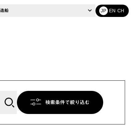
造船
JP
EN
CH
検索条件で絞り込む