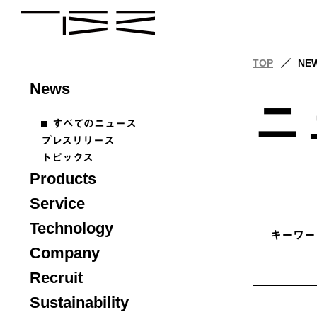
TOP
NE
News
ニ
すべてのニュース
プレスリリース
トピックス
Products
Service
Technology
キーワー
Company
Recruit
Sustainability