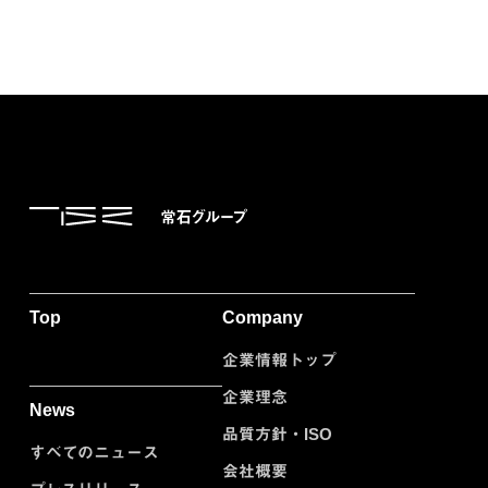
Top
Company
企業情報トップ
企業理念
News
品質方針・ISO
すべてのニュース
会社概要