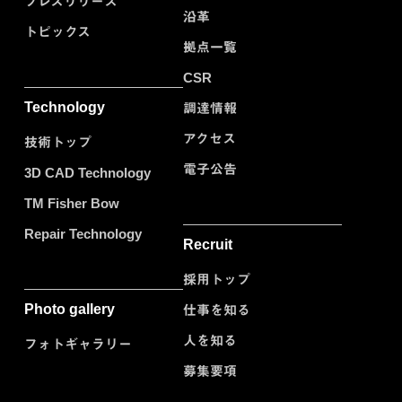
プレスリリース
沿革
トピックス
拠点一覧
CSR
Technology
調達情報
アクセス
技術トップ
電子公告
3D CAD Technology
TM Fisher Bow
Repair Technology
Recruit
採用トップ
Photo gallery
仕事を知る
人を知る
フォトギャラリー
募集要項