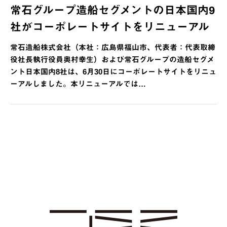
常石グループ造船セグメントの日本国内9
社がコーポレートサイトをリニューアル
常石造船株式会社（本社：広島県福山市、代表者：代表取締
役社長執行役員奥村幸生）および常石グループの造船セグメ
ント日本国内8社は、6月30日にコーポレートサイトをリニュ
ーアルしました。本リニューアルでは…