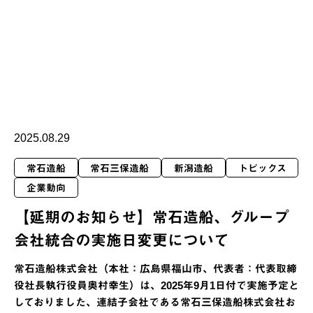
2025.08.29
常石造船
常石三保造船
新潟造船
トピックス
企業動向
【延期のお知らせ】常石造船、グループ
会社統合の実施日変更について
常石造船株式会社（本社：広島県福山市、代表者：代表取締
役社長執行役員奥村幸生）は、2025年9月1日付で実施予定と
しておりました、連結子会社である常石三保造船株式会社お