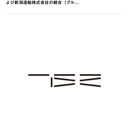
よび新潟造船株式会社の統合（グル…