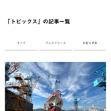
「
トピックス
」の記事一覧
すべて
プレスリリース
トピックス