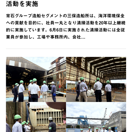
活動を実施
常石グループ造船セグメントの三保造船所は、海洋環境保全
への貢献を目的に、社員一丸となり清掃活動を20年以上継続
的に実施しています。6月6日に実施された清掃活動には全従
業員が参加し、工場や事務所内、会社…