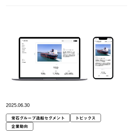
2025.06.30
常石グループ造船セグメント
トピックス
企業動向