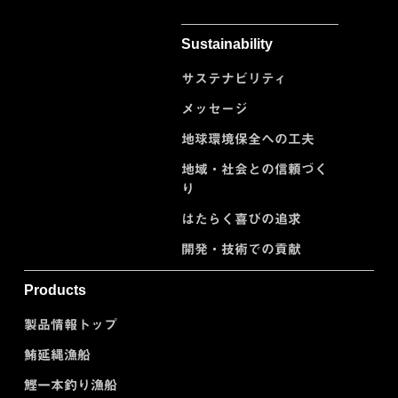
Sustainability
サステナビリティ
メッセージ
地球環境保全への工夫
地域・社会との信頼づく
り
はたらく喜びの追求
開発・技術での貢献
Products
製品情報トップ
鮪延縄漁船
鰹一本釣り漁船