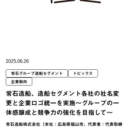
2025.06.26
常石グループ造船セグメント
トピックス
企業動向
常石造船、造船セグメント各社の社名変
更と企業ロゴ統一を実施〜グループの一
体感醸成と競争力の強化を目指して〜
常石造船株式会社（本社：広島県福山市、代表者：代表取締